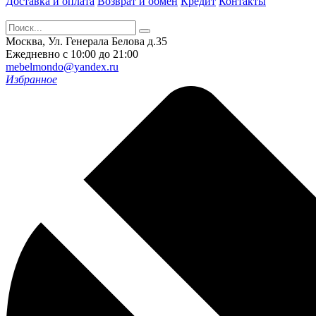
Доставка и оплата
Возврат и обмен
Кредит
Контакты
Москва, Ул. Генерала Белова д.35
Ежедневно с 10:00 до 21:00
mebelmondo@yandex.ru
Избранное