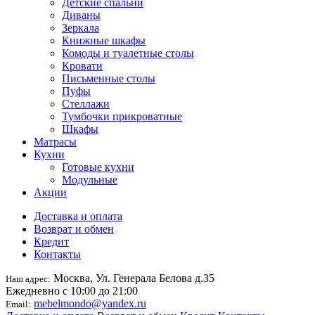
Детские спальни
Диваны
Зеркала
Книжные шкафы
Комоды и туалетные столы
Кровати
Письменные столы
Пуфы
Стеллажи
Тумбочки прикроватные
Шкафы
Матрасы
Кухни
Готовые кухни
Модульные
Акции
Доставка и оплата
Возврат и обмен
Кредит
Контакты
Москва, Ул. Генерала Белова д.35
Наш адрес:
Ежедневно с 10:00 до 21:00
mebelmondo@yandex.ru
Email: