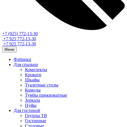
+7 (925) 772-13-30
+7 925 772-13-30
+7 925 772-13-30
Меню
Фабрики
Для спальни
Комплекты
Кровати
Шкафы
Туалетные столы
Комоды
Тумбы прикроватные
Зеркала
Пуфы
Для гостиной
Группы ТВ
Гостинные
Столовые