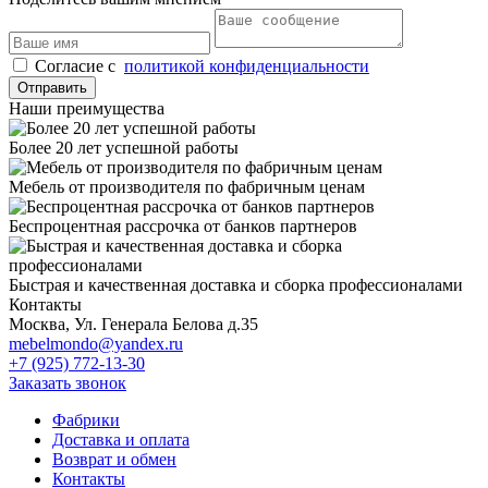
Cогласие с
политикой конфиденциальности
Отправить
Наши преимущества
Более 20 лет успешной работы
Мебель от производителя по фабричным ценам
Беспроцентная рассрочка от банков партнеров
Быстрая и качественная доставка и сборка профессионалами
Контакты
Москва, Ул. Генерала Белова д.35
mebelmondo@yandex.ru
+7 (925) 772-13-30
Заказать звонок
Фабрики
Доставка и оплата
Возврат и обмен
Контакты