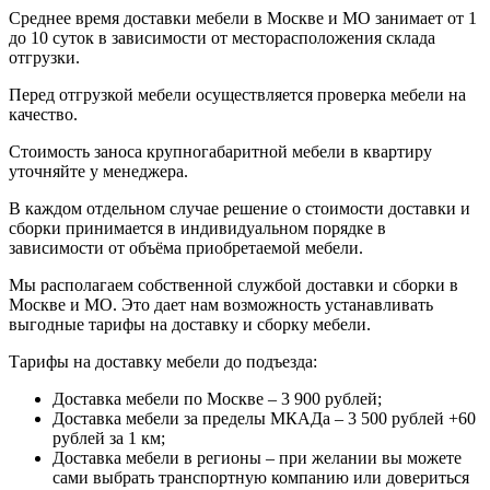
Среднее время доставки мебели в Москве и МО занимает от 1
до 10 суток в зависимости от месторасположения склада
отгрузки.
Перед отгрузкой мебели осуществляется проверка мебели на
качество.
Стоимость заноса крупногабаритной мебели в квартиру
уточняйте у менеджера.
В каждом отдельном случае решение о стоимости доставки и
сборки принимается в индивидуальном порядке в
зависимости от объёма приобретаемой мебели.
Мы располагаем собственной службой доставки и сборки в
Москве и МО. Это дает нам возможность устанавливать
выгодные тарифы на доставку и сборку мебели.
Тарифы на доставку мебели до подъезда:
Доставка мебели по Москве – 3 900 рублей;
Доставка мебели за пределы МКАДа – 3 500 рублей +60
рублей за 1 км;
Доставка мебели в регионы – при желании вы можете
сами выбрать транспортную компанию или довериться