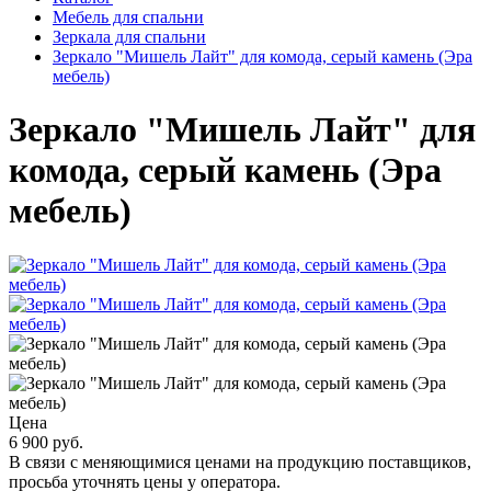
Мебель для спальни
Зеркала для спальни
Зеркало "Мишель Лайт" для комода, серый камень (Эра
мебель)
Зеркало "Мишель Лайт" для
комода, серый камень (Эра
мебель)
Цена
6 900 руб.
В связи с меняющимися ценами на продукцию поставщиков,
просьба уточнять цены у оператора.