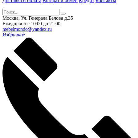
Доставка и оплата
Возврат и обмен
Кредит
Контакты
Москва, Ул. Генерала Белова д.35
Ежедневно с 10:00 до 21:00
mebelmondo@yandex.ru
Избранное