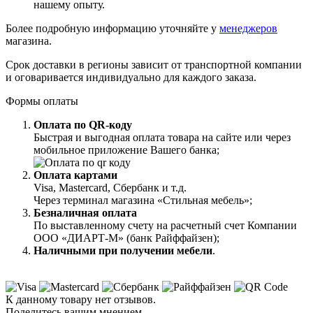
нашему опыту.
Более подробную информацию уточняйте у
менеджеров
магазина.
Срок доставки в регионы зависит от транспортной компании
и оговаривается индивидуально для каждого заказа.
Формы оплаты
Оплата по QR-коду
Быстрая и выгодная оплата товара на сайте или через
мобильное приложение Вашего банка;
Оплата картами
Visa, Mastercard, Сбербанк и т.д.
Через терминал магазина «Стильная мебель»;
Безналичная оплата
По выставленному счету на расчетный счет Компании
ООО «ДИАРТ-М» (банк Райффайзен);
Наличными при получении мебели
.
К данному товару нет отзывов.
Поделитесь вашим мнением