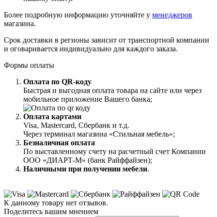
Более подробную информацию уточняйте у
менеджеров
магазина.
Срок доставки в регионы зависит от транспортной компании
и оговаривается индивидуально для каждого заказа.
Формы оплаты
Оплата по QR-коду
Быстрая и выгодная оплата товара на сайте или через
мобильное приложение Вашего банка;
Оплата картами
Visa, Mastercard, Сбербанк и т.д.
Через терминал магазина «Стильная мебель»;
Безналичная оплата
По выставленному счету на расчетный счет Компании
ООО «ДИАРТ-М» (банк Райффайзен);
Наличными при получении мебели
.
К данному товару нет отзывов.
Поделитесь вашим мнением