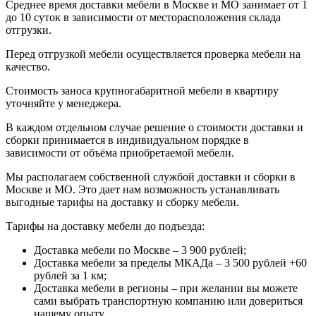
Среднее время доставки мебели в Москве и МО занимает от 1
до 10 суток в зависимости от месторасположения склада
отгрузки.
Перед отгрузкой мебели осуществляется проверка мебели на
качество.
Стоимость заноса крупногабаритной мебели в квартиру
уточняйте у менеджера.
В каждом отдельном случае решение о стоимости доставки и
сборки принимается в индивидуальном порядке в
зависимости от объёма приобретаемой мебели.
Мы располагаем собственной службой доставки и сборки в
Москве и МО. Это дает нам возможность устанавливать
выгодные тарифы на доставку и сборку мебели.
Тарифы на доставку мебели до подъезда:
Доставка мебели по Москве – 3 900 рублей;
Доставка мебели за пределы МКАДа – 3 500 рублей +60
рублей за 1 км;
Доставка мебели в регионы – при желании вы можете
сами выбрать транспортную компанию или довериться
нашему опыту.