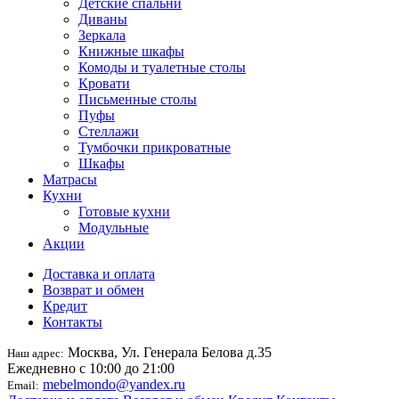
Детские спальни
Диваны
Зеркала
Книжные шкафы
Комоды и туалетные столы
Кровати
Письменные столы
Пуфы
Стеллажи
Тумбочки прикроватные
Шкафы
Матрасы
Кухни
Готовые кухни
Модульные
Акции
Доставка и оплата
Возврат и обмен
Кредит
Контакты
Москва, Ул. Генерала Белова д.35
Наш адрес:
Ежедневно с 10:00 до 21:00
mebelmondo@yandex.ru
Email: