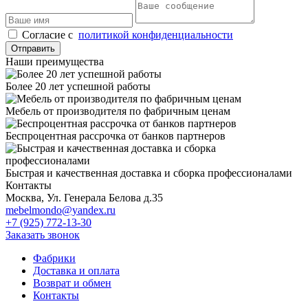
Cогласие с
политикой конфиденциальности
Отправить
Наши преимущества
Более 20 лет успешной работы
Мебель от производителя по фабричным ценам
Беспроцентная рассрочка от банков партнеров
Быстрая и качественная доставка и сборка профессионалами
Контакты
Москва, Ул. Генерала Белова д.35
mebelmondo@yandex.ru
+7 (925) 772-13-30
Заказать звонок
Фабрики
Доставка и оплата
Возврат и обмен
Контакты