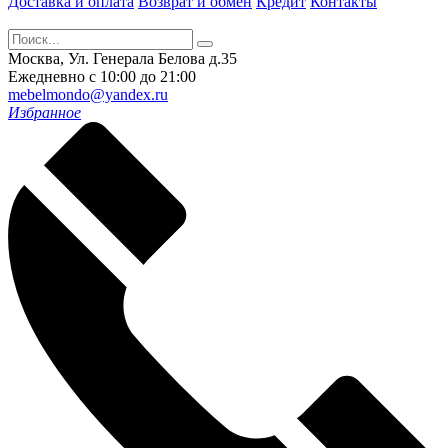
Доставка и оплата
Возврат и обмен
Кредит
Контакты
Москва, Ул. Генерала Белова д.35
Ежедневно с 10:00 до 21:00
mebelmondo@yandex.ru
Избранное