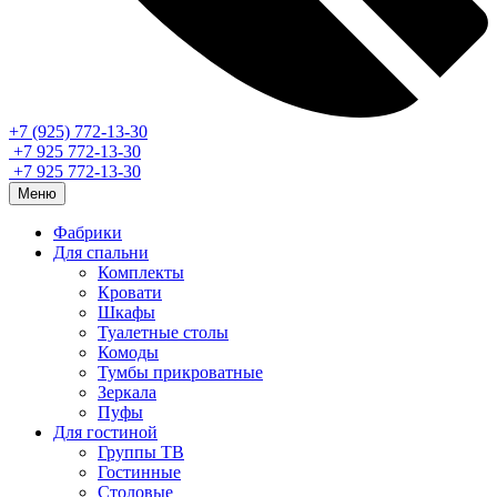
+7 (925) 772-13-30
+7 925 772-13-30
+7 925 772-13-30
Меню
Фабрики
Для спальни
Комплекты
Кровати
Шкафы
Туалетные столы
Комоды
Тумбы прикроватные
Зеркала
Пуфы
Для гостиной
Группы ТВ
Гостинные
Столовые