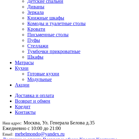
Детские спальни
Диваны
Зеркала
Книжные шкафы
Комоды и туалетные столы
Кровати
Письменные столы
Пуфы
Стеллажи
Тумбочки прикроватные
Шкафы
Матрасы
Кухни
Готовые кухни
Модульные
Акции
Доставка и оплата
Возврат и обмен
Кредит
Контакты
Москва, Ул. Генерала Белова д.35
Наш адрес:
Ежедневно с 10:00 до 21:00
mebelmondo@yandex.ru
Email: