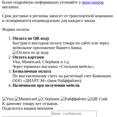
Более подробную информацию уточняйте у
менеджеров
магазина.
Срок доставки в регионы зависит от транспортной компании
и оговаривается индивидуально для каждого заказа.
Формы оплаты
Оплата по QR-коду
Быстрая и выгодная оплата товара на сайте или через
мобильное приложение Вашего банка;
Оплата картами
Visa, Mastercard, Сбербанк и т.д.
Через терминал магазина «Стильная мебель»;
Безналичная оплата
По выставленному счету на расчетный счет Компании
ООО «ДИАРТ-М» (банк Райффайзен);
Наличными при получении мебели
.
К данному товару нет отзывов.
Поделитесь вашим мнением