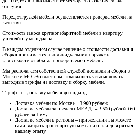
до 10 суток в зависимости от месторасположения склада
отгрузки.
Перед отгрузкой мебели осуществляется проверка мебели на
качество.
Стоимость заноса крупногабаритной мебели в квартиру
уточняйте у менеджера.
В каждом отдельном случае решение о стоимости доставки и
сборки принимается в индивидуальном порядке в
зависимости от объёма приобретаемой мебели.
Мы располагаем собственной службой доставки и сборки в
Москве и МО. Это дает нам возможность устанавливать
выгодные тарифы на доставку и сборку мебели.
Тарифы на доставку мебели до подъезда:
Доставка мебели по Москве – 3 900 рублей;
Доставка мебели за пределы МКАДа – 3 500 рублей +60
рублей за 1 км;
Доставка мебели в регионы – при желании вы можете
сами выбрать транспортную компанию или довериться
нашему опыту.