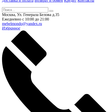
Доставка и оплата
Возврат и обмен
Кредит
Контакты
Москва, Ул. Генерала Белова д.35
Ежедневно с 10:00 до 21:00
mebelmondo@yandex.ru
Избранное