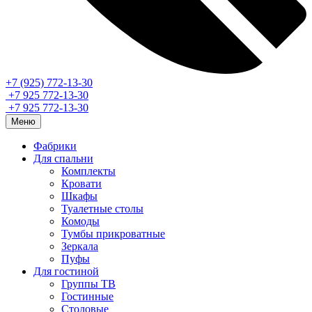
+7 (925) 772-13-30
+7 925 772-13-30
+7 925 772-13-30
Меню
Фабрики
Для спальни
Комплекты
Кровати
Шкафы
Туалетные столы
Комоды
Тумбы прикроватные
Зеркала
Пуфы
Для гостиной
Группы ТВ
Гостинные
Столовые