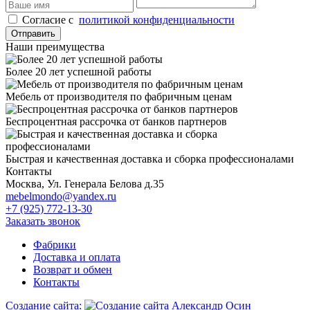
Cогласие с
политикой конфиденциальности
Отправить
Наши преимущества
Более 20 лет успешной работы
Мебель от производителя по фабричным ценам
Беспроцентная рассрочка от банков партнеров
Быстрая и качественная доставка и сборка профессионалами
Контакты
Москва, Ул. Генерала Белова д.35
mebelmondo@yandex.ru
+7 (925) 772-13-30
Заказать звонок
Фабрики
Доставка и оплата
Возврат и обмен
Контакты
Создание сайта: