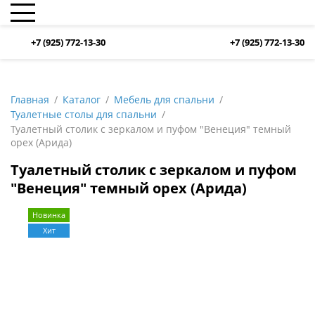
+7 (925) 772-13-30
+7 (925) 772-13-30
Главная
Каталог
Мебель для спальни
Туалетные столы для спальни
Туалетный столик с зеркалом и пуфом "Венеция" темный
орех (Арида)
Туалетный столик с зеркалом и пуфом
"Венеция" темный орех (Арида)
Новинка
Хит