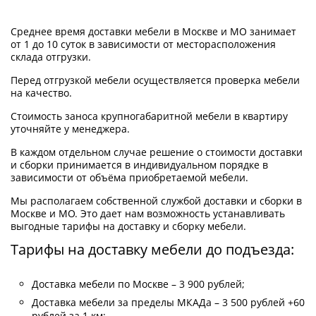
Среднее время доставки мебели в Москве и МО занимает
от 1 до 10 суток в зависимости от месторасположения
склада отгрузки.
Перед отгрузкой мебели осуществляется проверка мебели
на качество.
Стоимость заноса крупногабаритной мебели в квартиру
уточняйте у менеджера.
В каждом отдельном случае решение о стоимости доставки
и сборки принимается в индивидуальном порядке в
зависимости от объёма приобретаемой мебели.
Мы располагаем собственной службой доставки и сборки в
Москве и МО. Это дает нам возможность устанавливать
выгодные тарифы на доставку и сборку мебели.
Тарифы на доставку мебели до подъезда:
Доставка мебели по Москве – 3 900 рублей;
Доставка мебели за пределы МКАДа – 3 500 рублей +60
рублей за 1 км;