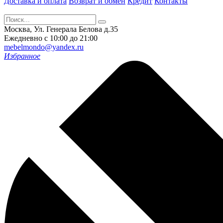
Доставка и оплата
Возврат и обмен
Кредит
Контакты
Москва, Ул. Генерала Белова д.35
Ежедневно с 10:00 до 21:00
mebelmondo@yandex.ru
Избранное