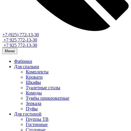
+7 (925) 772-13-30
+7 925 772-13-30
+7 925 772-13-30
Меню
Фабрики
Для спальни
Комплекты
Кровати
Шкафы
Туалетные столы
Комоды
Тумбы прикроватные
Зеркала
Пуфы
Для гостиной
Группы ТВ
Гостинные
Столовые