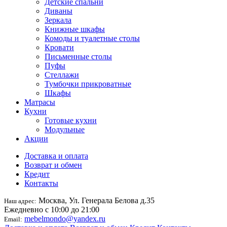
Детские спальни
Диваны
Зеркала
Книжные шкафы
Комоды и туалетные столы
Кровати
Письменные столы
Пуфы
Стеллажи
Тумбочки прикроватные
Шкафы
Матрасы
Кухни
Готовые кухни
Модульные
Акции
Доставка и оплата
Возврат и обмен
Кредит
Контакты
Москва, Ул. Генерала Белова д.35
Наш адрес:
Ежедневно с 10:00 до 21:00
mebelmondo@yandex.ru
Email: