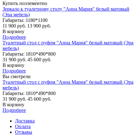
Купить поэлементно
Зеркало к туалетному столу "Анна Мария" белый матовый
(Эра мебель)
Габариты: 1180*1100
11 900 руб.
13 900 руб.
В корзину
Подробнее
Туалетный стол с пуфом "Анна Мария" белый матовый (Эра
мебель)
Габариты: 1810*490*800
31 900 руб.
45 600 руб.
В корзину
Подробнее
Вы смотрели
Туалетный стол с пуфом "Анна Мария" белый матовый (Эра
мебель)
Габариты: 1810*490*800
31 900 руб.
45 600 руб.
В корзину
Подробнее
Доставка
Оплата
Отзывы