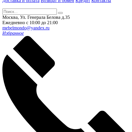
Доставка и оплата
Возврат и обмен
Кредит
Контакты
Москва, Ул. Генерала Белова д.35
Ежедневно с 10:00 до 21:00
mebelmondo@yandex.ru
Избранное