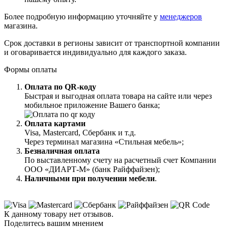
Более подробную информацию уточняйте у
менеджеров
магазина.
Срок доставки в регионы зависит от транспортной компании
и оговаривается индивидуально для каждого заказа.
Формы оплаты
Оплата по QR-коду
Быстрая и выгодная оплата товара на сайте или через
мобильное приложение Вашего банка;
Оплата картами
Visa, Mastercard, Сбербанк и т.д.
Через терминал магазина «Стильная мебель»;
Безналичная оплата
По выставленному счету на расчетный счет Компании
ООО «ДИАРТ-М» (банк Райффайзен);
Наличными при получении мебели
.
К данному товару нет отзывов.
Поделитесь вашим мнением