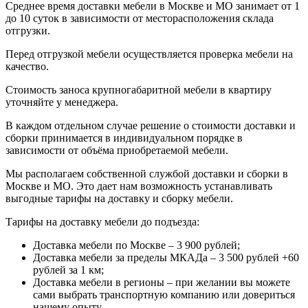
Среднее время доставки мебели в Москве и МО занимает от 1
до 10 суток в зависимости от месторасположения склада
отгрузки.
Перед отгрузкой мебели осуществляется проверка мебели на
качество.
Стоимость заноса крупногабаритной мебели в квартиру
уточняйте у менеджера.
В каждом отдельном случае решение о стоимости доставки и
сборки принимается в индивидуальном порядке в
зависимости от объёма приобретаемой мебели.
Мы располагаем собственной службой доставки и сборки в
Москве и МО. Это дает нам возможность устанавливать
выгодные тарифы на доставку и сборку мебели.
Тарифы на доставку мебели до подъезда:
Доставка мебели по Москве – 3 900 рублей;
Доставка мебели за пределы МКАДа – 3 500 рублей +60
рублей за 1 км;
Доставка мебели в регионы – при желании вы можете
сами выбрать транспортную компанию или довериться
нашему опыту.