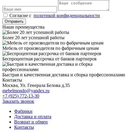
Cогласие с
политикой конфиденциальности
Отправить
Наши преимущества
Более 20 лет успешной работы
Мебель от производителя по фабричным ценам
Беспроцентная рассрочка от банков партнеров
Быстрая и качественная доставка и сборка профессионалами
Контакты
Москва, Ул. Генерала Белова д.35
mebelmondo@yandex.ru
+7 (925) 772-13-30
Заказать звонок
Фабрики
Доставка и оплата
Возврат и обмен
Контакты