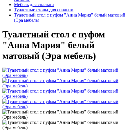
Мебель для спальни
Туалетные столы для спальни
Туалетный стол с пуфом "Анна Мария" белый матовый
(Эра мебель)
Туалетный стол с пуфом
"Анна Мария" белый
матовый (Эра мебель)