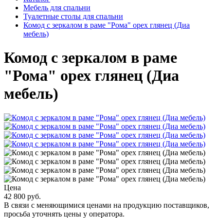
Мебель для спальни
Туалетные столы для спальни
Комод с зеркалом в раме "Рома" орех глянец (Диа
мебель)
Комод с зеркалом в раме
"Рома" орех глянец (Диа
мебель)
Цена
42 800 руб.
В связи с меняющимися ценами на продукцию поставщиков,
просьба уточнять цены у оператора.