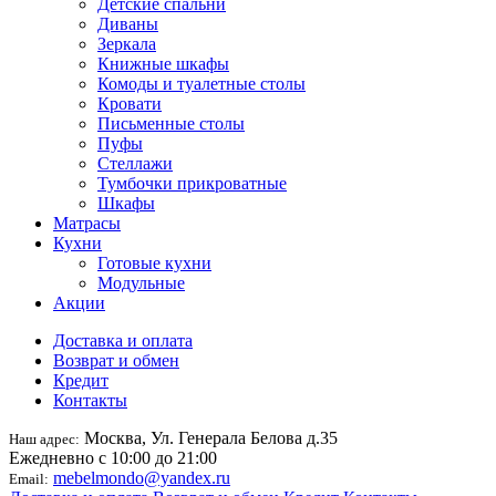
Детские спальни
Диваны
Зеркала
Книжные шкафы
Комоды и туалетные столы
Кровати
Письменные столы
Пуфы
Стеллажи
Тумбочки прикроватные
Шкафы
Матрасы
Кухни
Готовые кухни
Модульные
Акции
Доставка и оплата
Возврат и обмен
Кредит
Контакты
Москва, Ул. Генерала Белова д.35
Наш адрес:
Ежедневно с 10:00 до 21:00
mebelmondo@yandex.ru
Email: