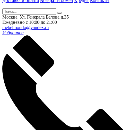
Доставка и оплата
Возврат и обмен
Кредит
Контакты
Москва, Ул. Генерала Белова д.35
Ежедневно с 10:00 до 21:00
mebelmondo@yandex.ru
Избранное