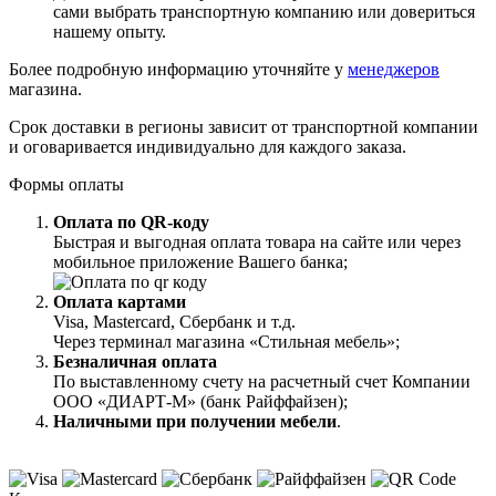
сами выбрать транспортную компанию или довериться
нашему опыту.
Более подробную информацию уточняйте у
менеджеров
магазина.
Срок доставки в регионы зависит от транспортной компании
и оговаривается индивидуально для каждого заказа.
Формы оплаты
Оплата по QR-коду
Быстрая и выгодная оплата товара на сайте или через
мобильное приложение Вашего банка;
Оплата картами
Visa, Mastercard, Сбербанк и т.д.
Через терминал магазина «Стильная мебель»;
Безналичная оплата
По выставленному счету на расчетный счет Компании
ООО «ДИАРТ-М» (банк Райффайзен);
Наличными при получении мебели
.