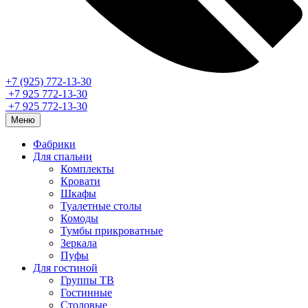
+7 (925) 772-13-30
+7 925 772-13-30
+7 925 772-13-30
Меню
Фабрики
Для спальни
Комплекты
Кровати
Шкафы
Туалетные столы
Комоды
Тумбы прикроватные
Зеркала
Пуфы
Для гостиной
Группы ТВ
Гостинные
Столовые