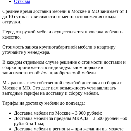
Отзывы
Среднее время доставки мебели в Москве и МО занимает от 1
до 10 суток в зависимости от месторасположения склада
отгрузки.
Перед отгрузкой мебели осуществляется проверка мебели на
качество.
Стоимость заноса крупногабаритной мебели в квартиру
уточняйте у менеджера.
В каждом отдельном случае решение о стоимости доставки и
сборки принимается в индивидуальном порядке в
зависимости от объёма приобретаемой мебели.
Мы располагаем собственной службой доставки и сборки в
Москве и МО. Это дает нам возможность устанавливать
выгодные тарифы на доставку и сборку мебели.
Тарифы на доставку мебели до подъезда:
Доставка мебели по Москве – 3 900 рублей;
Доставка мебели за пределы МКАДа – 3 500 рублей +60
рублей за 1 км;
Доставка мебели в регионы – при желании вы можете