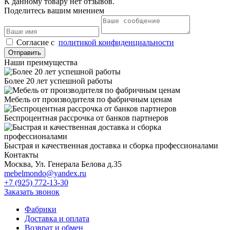
К данному товару нет отзывов.
Поделитесь вашим мнением
Cогласие с
политикой конфиденциальности
Отправить
Наши преимущества
Более 20 лет успешной работы
Мебель от производителя по фабричным ценам
Беспроцентная рассрочка от банков партнеров
Быстрая и качественная доставка и сборка профессионалами
Контакты
Москва, Ул. Генерала Белова д.35
mebelmondo@yandex.ru
+7 (925) 772-13-30
Заказать звонок
Фабрики
Доставка и оплата
Возврат и обмен