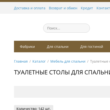
Доставка и оплата
Возврат и обмен
Кредит
Контак
Фабрики
Для спальни
Для гостиной
Главная
Каталог
Мебель для спальни
Туалетные 
ТУАЛЕТНЫЕ СТОЛЫ ДЛЯ СПАЛЬН
Количество: 142 шт.