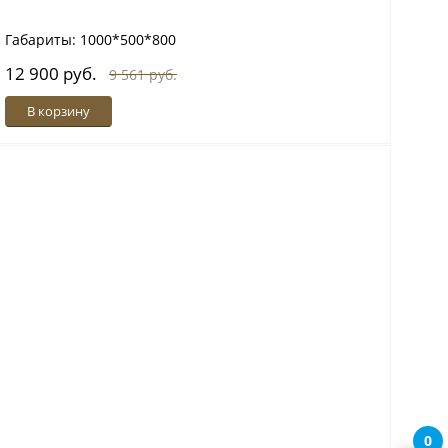
Габариты: 1000*500*800
12 900 руб.
9 561 руб.
В корзину
0