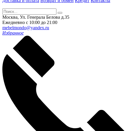
Доставка и оплата
Возврат и обмен
Кредит
Контакты
Москва, Ул. Генерала Белова д.35
Ежедневно с 10:00 до 21:00
mebelmondo@yandex.ru
Избранное