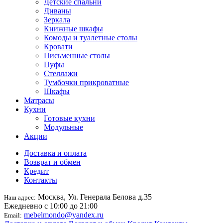
Детские спальни
Диваны
Зеркала
Книжные шкафы
Комоды и туалетные столы
Кровати
Письменные столы
Пуфы
Стеллажи
Тумбочки прикроватные
Шкафы
Матрасы
Кухни
Готовые кухни
Модульные
Акции
Доставка и оплата
Возврат и обмен
Кредит
Контакты
Москва, Ул. Генерала Белова д.35
Наш адрес:
Ежедневно с 10:00 до 21:00
mebelmondo@yandex.ru
Email: