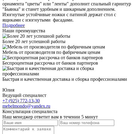
орнамента "цветы" или "ленты" дополнит спальный гарнитур
"Бьянка" и станет удобным и шикарным дополнением.
Изогнутые устойчивые ножки с патиной держат стол с
ящиками с изогнутыми фасадами.
Подробнее
Наши преимущества
Более 20 лет успешной работы
Мебель от производителя по фабричным ценам
Беспроцентная рассрочка от банков партнеров
Быстрая и качественная доставка и сборка профессионалами
Юлия
Ведущий специалист
+7 (925) 772-13-30
mebelmondo@yandex.ru
Консультация специалиста
Наш менеджер ответит вам в течении 5 минут