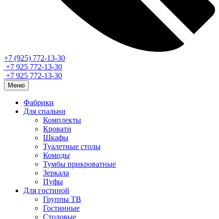
+7 (925) 772-13-30
+7 925 772-13-30
+7 925 772-13-30
Меню
Фабрики
Для спальни
Комплекты
Кровати
Шкафы
Туалетные столы
Комоды
Тумбы прикроватные
Зеркала
Пуфы
Для гостиной
Группы ТВ
Гостинные
Столовые