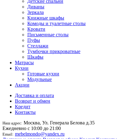
Детские спальни
Диваны
Зеркала
Книжные шкафы
Комоды и туалетные столы
Кровати
Письменные столы
Пуфы
Стеллажи
Тумбочки прикроватные
Шкафы
Матрасы
Кухни
Готовые кухни
Модульные
Акции
Доставка и оплата
Возврат и обмен
Кредит
Контакты
Москва, Ул. Генерала Белова д.35
Наш адрес:
Ежедневно с 10:00 до 21:00
mebelmondo@yandex.ru
Email: