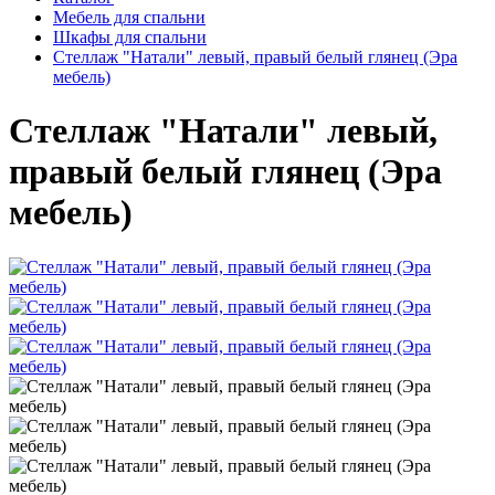
Мебель для спальни
Шкафы для спальни
Стеллаж "Натали" левый, правый белый глянец (Эра
мебель)
Стеллаж "Натали" левый,
правый белый глянец (Эра
мебель)