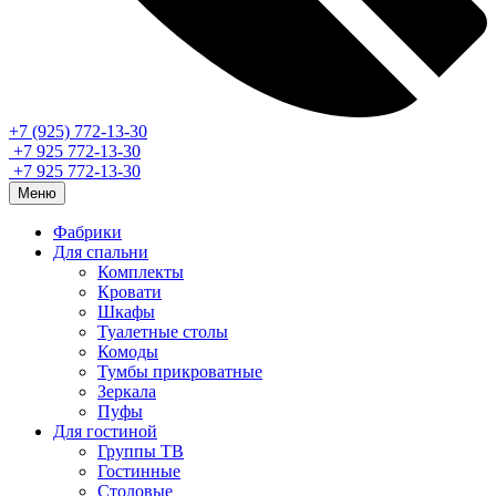
+7 (925) 772-13-30
+7 925 772-13-30
+7 925 772-13-30
Меню
Фабрики
Для спальни
Комплекты
Кровати
Шкафы
Туалетные столы
Комоды
Тумбы прикроватные
Зеркала
Пуфы
Для гостиной
Группы ТВ
Гостинные
Столовые