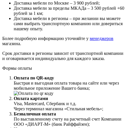
Доставка мебели по Москве – 3 900 рублей;
Доставка мебели за пределы МКАДа – 3 500 рублей +60
рублей за 1 км;
Доставка мебели в регионы – при желании вы можете
сами выбрать транспортную компанию или довериться
нашему опыту.
Более подробную информацию уточняйте у
менеджеров
магазина.
Срок доставки в регионы зависит от транспортной компании
и оговаривается индивидуально для каждого заказа.
Формы оплаты
Оплата по QR-коду
Быстрая и выгодная оплата товара на сайте или через
мобильное приложение Вашего банка;
Оплата картами
Visa, Mastercard, Сбербанк и т.д.
Через терминал магазина «Стильная мебель»;
Безналичная оплата
По выставленному счету на расчетный счет Компании
ООО «ДИАРТ-М» (банк Райффайзен);