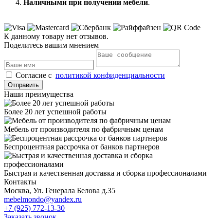
Наличными при получении мебели
.
К данному товару нет отзывов.
Поделитесь вашим мнением
Cогласие с
политикой конфиденциальности
Отправить
Наши преимущества
Более 20 лет успешной работы
Мебель от производителя по фабричным ценам
Беспроцентная рассрочка от банков партнеров
Быстрая и качественная доставка и сборка профессионалами
Контакты
Москва, Ул. Генерала Белова д.35
mebelmondo@yandex.ru
+7 (925) 772-13-30
Заказать звонок