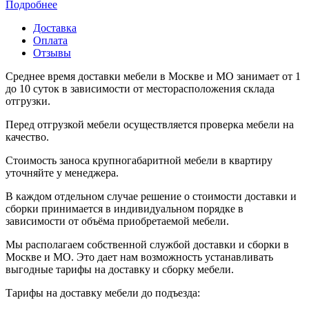
Подробнее
Доставка
Оплата
Отзывы
Среднее время доставки мебели в Москве и МО занимает от 1
до 10 суток в зависимости от месторасположения склада
отгрузки.
Перед отгрузкой мебели осуществляется проверка мебели на
качество.
Стоимость заноса крупногабаритной мебели в квартиру
уточняйте у менеджера.
В каждом отдельном случае решение о стоимости доставки и
сборки принимается в индивидуальном порядке в
зависимости от объёма приобретаемой мебели.
Мы располагаем собственной службой доставки и сборки в
Москве и МО. Это дает нам возможность устанавливать
выгодные тарифы на доставку и сборку мебели.
Тарифы на доставку мебели до подъезда: