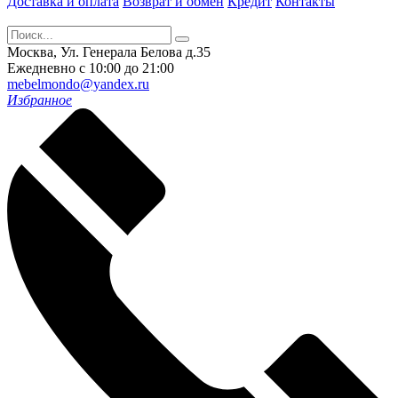
Доставка и оплата
Возврат и обмен
Кредит
Контакты
Москва, Ул. Генерала Белова д.35
Ежедневно с 10:00 до 21:00
mebelmondo@yandex.ru
Избранное