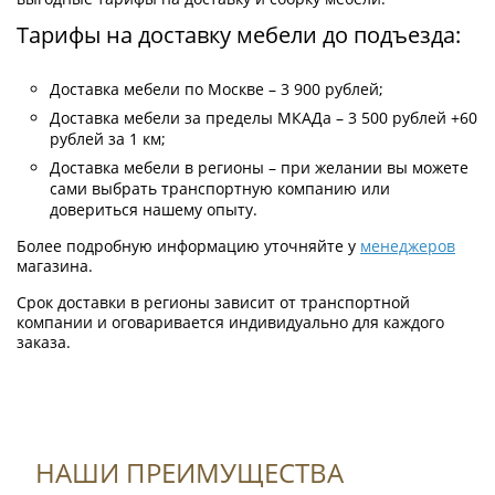
Тарифы на доставку мебели до подъезда:
Доставка мебели по Москве – 3 900 рублей;
Доставка мебели за пределы МКАДа – 3 500 рублей +60
рублей за 1 км;
Доставка мебели в регионы – при желании вы можете
сами выбрать транспортную компанию или
довериться нашему опыту.
Более подробную информацию уточняйте у
менеджеров
магазина.
Срок доставки в регионы зависит от транспортной
компании и оговаривается индивидуально для каждого
заказа.
НАШИ ПРЕИМУЩЕСТВА
Формы оплаты
К данному товару нет отзывов.