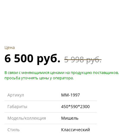
Цена
6 500 руб.
5 998 руб.
В связи с меняющимися ценами на продукцию поставщиков,
просьба уточнять цены у оператора.
Артикул
MM-1997
Габариты
450*590*2300
Модель/коллекция
Мишель
Стиль
Классический