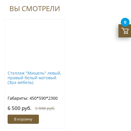
ВЫ СМОТРЕЛИ
0
Стеллаж "Мишель" левый,
правый белый матовый
(Эра мебель)
Габариты: 450*590*2300
6 500 руб.
5 998 руб.
В корзину