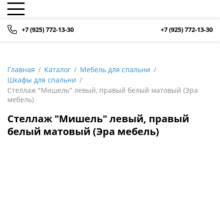
+7 (925) 772-13-30
+7 (925) 772-13-30
Главная
Каталог
Мебель для спальни
Шкафы для спальни
Стеллаж "Мишель" левый, правый белый матовый (Эра
мебель)
Стеллаж "Мишель" левый, правый
белый матовый (Эра мебель)