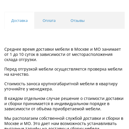
Доставка
Оплата
Отзывы
Среднее время доставки мебели в Москве и МО занимает
от 1 до 10 суток в зависимости от месторасположения
склада отгрузки.
Перед отгрузкой мебели осуществляется проверка мебели
на качество.
Стоимость заноса крупногабаритной мебели в квартиру
уточняйте у менеджера.
В каждом отдельном случае решение о стоимости доставки
и сборки принимается в индивидуальном порядке в
зависимости от объёма приобретаемой мебели.
Мы располагаем собственной службой доставки и сборки в
Москве и МО. Это дает нам возможность устанавливать
выгодные тарифы на доставку и сборку мебели.