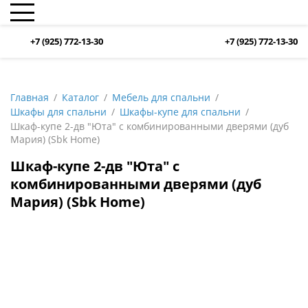
+7 (925) 772-13-30
+7 (925) 772-13-30
Главная
Каталог
Мебель для спальни
Шкафы для спальни
Шкафы-купе для спальни
Шкаф-купе 2-дв "Юта" с комбинированными дверями (дуб
Мария) (Sbk Home)
Шкаф-купе 2-дв "Юта" с
комбинированными дверями (дуб
Мария) (Sbk Home)