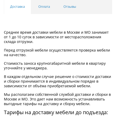
Доставка
Оплата
Отзывы
Среднее время доставки мебели в Москве и МО занимает
от 1 до 10 суток в зависимости от месторасположения
склада отгрузки.
Перед отгрузкой мебели осуществляется проверка мебели
на качество.
Стоимость заноса крупногабаритной мебели в квартиру
уточняйте у менеджера.
В каждом отдельном случае решение о стоимости доставки
и сборки принимается в индивидуальном порядке в
зависимости от объёма приобретаемой мебели.
Мы располагаем собственной службой доставки и сборки в
Москве и МО. Это дает нам возможность устанавливать
выгодные тарифы на доставку и сборку мебели.
Тарифы на доставку мебели до подъезда: