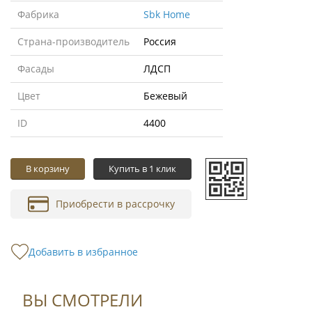
Фабрика
Sbk Home
Страна-производитель
Россия
Фасады
ЛДСП
Цвет
Бежевый
ID
4400
В корзину
Купить в 1 клик
Приобрести в рассрочку
Добавить в избранное
ВЫ СМОТРЕЛИ