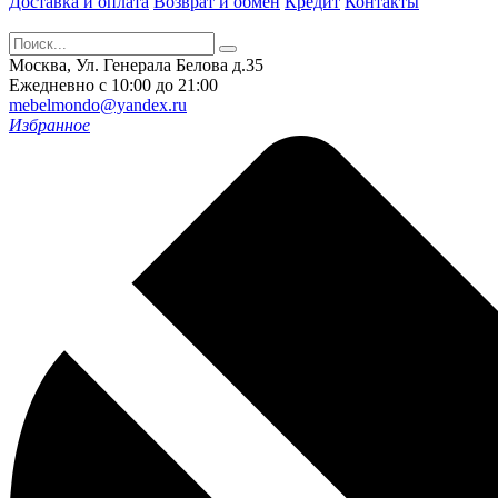
Доставка и оплата
Возврат и обмен
Кредит
Контакты
Москва, Ул. Генерала Белова д.35
Ежедневно с 10:00 до 21:00
mebelmondo@yandex.ru
Избранное