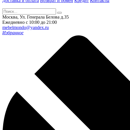
Доставка и оплата
Возврат и обмен
Кредит
Контакты
Москва, Ул. Генерала Белова д.35
Ежедневно с 10:00 до 21:00
mebelmondo@yandex.ru
Избранное