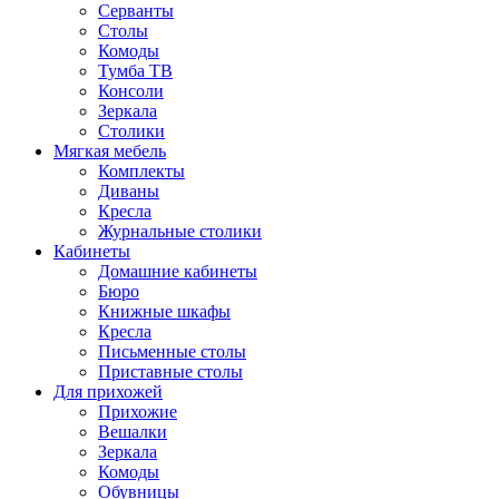
Серванты
Столы
Комоды
Тумба ТВ
Консоли
Зеркала
Столики
Мягкая мебель
Комплекты
Диваны
Кресла
Журнальные столики
Кабинеты
Домашние кабинеты
Бюро
Книжные шкафы
Кресла
Письменные столы
Приставные столы
Для прихожей
Прихожие
Вешалки
Зеркала
Комоды
Обувницы