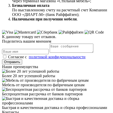
Через терминал магазина «Стильная мебель»;
Безналичная оплата
По выставленному счету на расчетный счет Компании
ООО «ДИАРТ-М» (банк Райффайзен);
Наличными при получении мебели
.
К данному товару нет отзывов.
Поделитесь вашим мнением
Cогласие с
политикой конфиденциальности
Отправить
Наши преимущества
Более 20 лет успешной работы
Мебель от производителя по фабричным ценам
Беспроцентная рассрочка от банков партнеров
Быстрая и качественная доставка и сборка профессионалами
Контакты