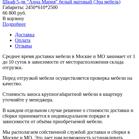
Шкаф 5-дв "Анна Мария" белый матовый (Эра мебель)
Габариты: 2450*610*2500
66 800 руб.
В корзину
Подробнее
Доставка
Оплата
Отзывы
Среднее время доставки мебели в Москве и МО занимает от 1
до 10 суток в зависимости от месторасположения склада
отгрузки.
Перед отгрузкой мебели осуществляется проверка мебели на
качество.
Стоимость заноса крупногабаритной мебели в квартиру
уточняйте у менеджера.
В каждом отдельном случае решение о стоимости доставки и
сборки принимается в индивидуальном порядке в
зависимости от объёма приобретаемой мебели.
Мы располагаем собственной службой доставки и сборки в
Москве и МО. Это дает нам возможность устанавливать