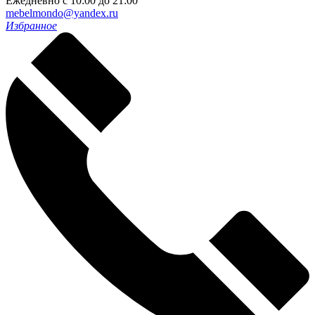
Ежедневно с 10:00 до 21:00
mebelmondo@yandex.ru
Избранное