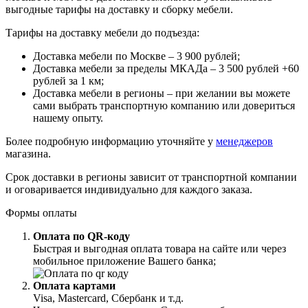
выгодные тарифы на доставку и сборку мебели.
Тарифы на доставку мебели до подъезда:
Доставка мебели по Москве – 3 900 рублей;
Доставка мебели за пределы МКАДа – 3 500 рублей +60
рублей за 1 км;
Доставка мебели в регионы – при желании вы можете
сами выбрать транспортную компанию или довериться
нашему опыту.
Более подробную информацию уточняйте у
менеджеров
магазина.
Срок доставки в регионы зависит от транспортной компании
и оговаривается индивидуально для каждого заказа.
Формы оплаты
Оплата по QR-коду
Быстрая и выгодная оплата товара на сайте или через
мобильное приложение Вашего банка;
Оплата картами
Visa, Mastercard, Сбербанк и т.д.