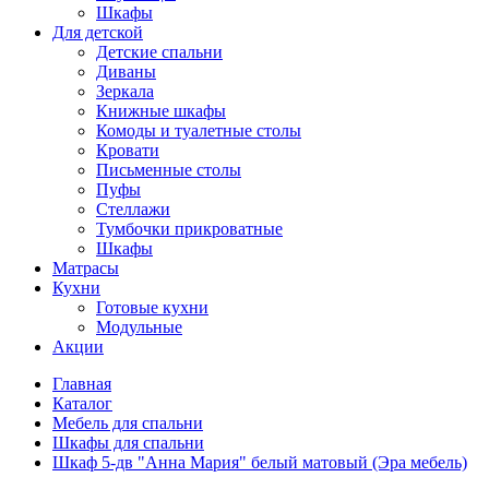
Шкафы
Для детской
Детские спальни
Диваны
Зеркала
Книжные шкафы
Комоды и туалетные столы
Кровати
Письменные столы
Пуфы
Стеллажи
Тумбочки прикроватные
Шкафы
Матрасы
Кухни
Готовые кухни
Модульные
Акции
Главная
Каталог
Мебель для спальни
Шкафы для спальни
Шкаф 5-дв "Анна Мария" белый матовый (Эра мебель)