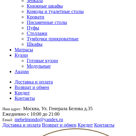
Зеркала
Книжные шкафы
Комоды и туалетные столы
Кровати
Письменные столы
Пуфы
Стеллажи
Тумбочки прикроватные
Шкафы
Матрасы
Кухни
Готовые кухни
Модульные
Акции
Доставка и оплата
Возврат и обмен
Кредит
Контакты
Москва, Ул. Генерала Белова д.35
Наш адрес:
Ежедневно с 10:00 до 21:00
mebelmondo@yandex.ru
Email:
Доставка и оплата
Возврат и обмен
Кредит
Контакты