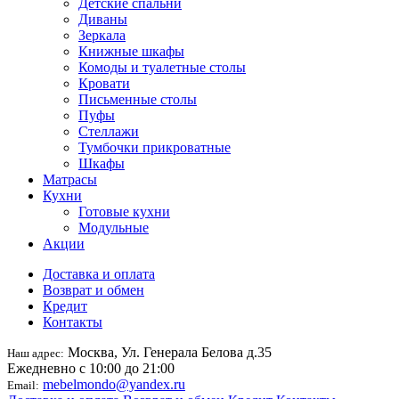
Детские спальни
Диваны
Зеркала
Книжные шкафы
Комоды и туалетные столы
Кровати
Письменные столы
Пуфы
Стеллажи
Тумбочки прикроватные
Шкафы
Матрасы
Кухни
Готовые кухни
Модульные
Акции
Доставка и оплата
Возврат и обмен
Кредит
Контакты
Москва, Ул. Генерала Белова д.35
Наш адрес:
Ежедневно с 10:00 до 21:00
mebelmondo@yandex.ru
Email: