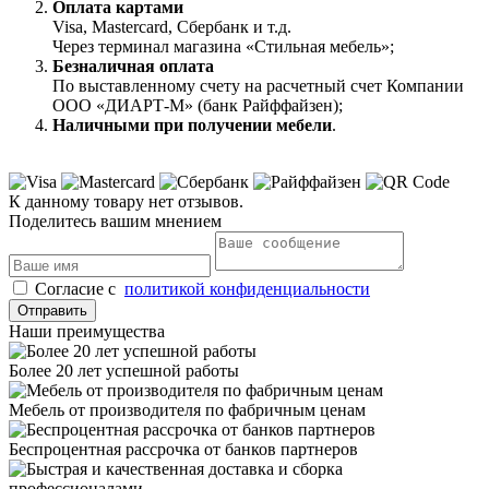
Оплата картами
Visa, Mastercard, Сбербанк и т.д.
Через терминал магазина «Стильная мебель»;
Безналичная оплата
По выставленному счету на расчетный счет Компании
ООО «ДИАРТ-М» (банк Райффайзен);
Наличными при получении мебели
.
К данному товару нет отзывов.
Поделитесь вашим мнением
Cогласие с
политикой конфиденциальности
Отправить
Наши преимущества
Более 20 лет успешной работы
Мебель от производителя по фабричным ценам
Беспроцентная рассрочка от банков партнеров