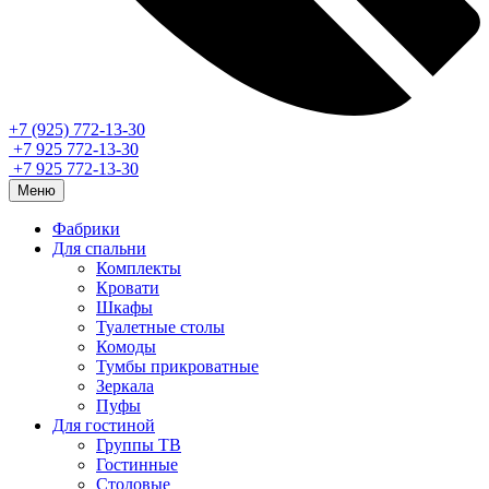
+7 (925) 772-13-30
+7 925 772-13-30
+7 925 772-13-30
Меню
Фабрики
Для спальни
Комплекты
Кровати
Шкафы
Туалетные столы
Комоды
Тумбы прикроватные
Зеркала
Пуфы
Для гостиной
Группы ТВ
Гостинные
Столовые