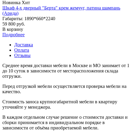
Новинка
Хит
Шкаф 4-х дверный "Берта" крем жемчуг, патина шампань
(Арида)
Габариты: 1890*660*2240
59 800 руб.
В корзину
Подробнее
Доставка
Оплата
Отзывы
Среднее время доставки мебели в Москве и МО занимает от 1
до 10 суток в зависимости от месторасположения склада
отгрузки.
Перед отгрузкой мебели осуществляется проверка мебели на
качество.
Стоимость заноса крупногабаритной мебели в квартиру
уточняйте у менеджера.
В каждом отдельном случае решение о стоимости доставки и
сборки принимается в индивидуальном порядке в
зависимости от объёма приобретаемой мебели.