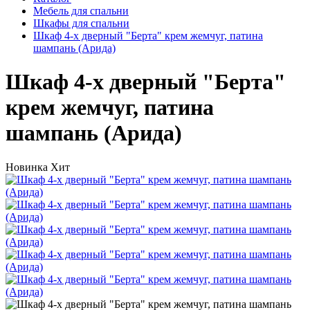
Мебель для спальни
Шкафы для спальни
Шкаф 4-х дверный "Берта" крем жемчуг, патина
шампань (Арида)
Шкаф 4-х дверный "Берта"
крем жемчуг, патина
шампань (Арида)
Новинка
Хит