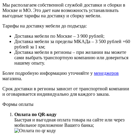
Мы располагаем собственной службой доставки и сборки в
Москве и МО. Это дает нам возможность устанавливать
выгодные тарифы на доставку и сборку мебели.
Тарифы на доставку мебели до подъезда:
Доставка мебели по Москве – 3 900 рублей;
Доставка мебели за пределы МКАДа – 3 500 рублей +60
рублей за 1 км;
Доставка мебели в регионы – при желании вы можете
сами выбрать транспортную компанию или довериться
нашему опыту.
Более подробную информацию уточняйте у
менеджеров
магазина.
Срок доставки в регионы зависит от транспортной компании
и оговаривается индивидуально для каждого заказа.
Формы оплаты
Оплата по QR-коду
Быстрая и выгодная оплата товара на сайте или через
мобильное приложение Вашего банка;