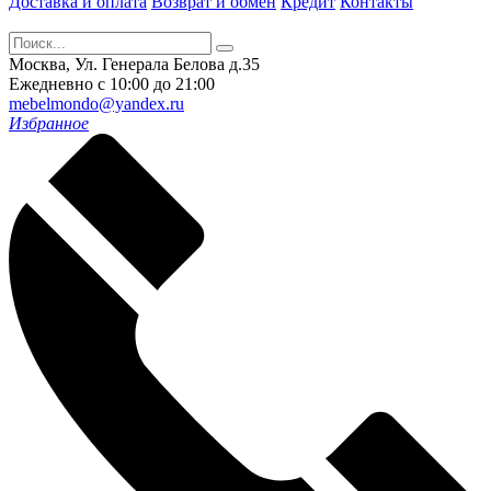
Доставка и оплата
Возврат и обмен
Кредит
Контакты
Москва, Ул. Генерала Белова д.35
Ежедневно с 10:00 до 21:00
mebelmondo@yandex.ru
Избранное