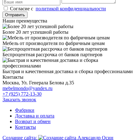
Cогласие с
политикой конфиденциальности
Отправить
Наши преимущества
Более 20 лет успешной работы
Мебель от производителя по фабричным ценам
Беспроцентная рассрочка от банков партнеров
Быстрая и качественная доставка и сборка профессионалами
Контакты
Москва, Ул. Генерала Белова д.35
mebelmondo@yandex.ru
+7 (925) 772-13-30
Заказать звонок
Фабрики
Доставка и оплата
Возврат и обмен
Контакты
Создание сайта: