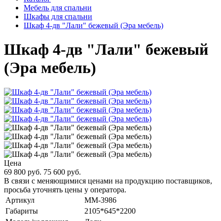
Мебель для спальни
Шкафы для спальни
Шкаф 4-дв "Лали" бежевый (Эра мебель)
Шкаф 4-дв "Лали" бежевый
(Эра мебель)
Цена
69 800 руб.
75 600 руб.
В связи с меняющимися ценами на продукцию поставщиков,
просьба уточнять цены у оператора.
Артикул
MM-3986
Габариты
2105*645*2200