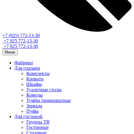
+7 (925) 772-13-30
+7 925 772-13-30
+7 925 772-13-30
Меню
Фабрики
Для спальни
Комплекты
Кровати
Шкафы
Туалетные столы
Комоды
Тумбы прикроватные
Зеркала
Пуфы
Для гостиной
Группы ТВ
Гостинные
Столовые