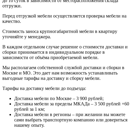
до 10 суток в зависимости от месторасположения склада
отгрузки.
Перед отгрузкой мебели осуществляется проверка мебели на
качество.
Стоимость заноса крупногабаритной мебели в квартиру
уточняйте у менеджера.
В каждом отдельном случае решение о стоимости доставки и
сборки принимается в индивидуальном порядке в
зависимости от объёма приобретаемой мебели.
Мы располагаем собственной службой доставки и сборки в
Москве и МО. Это дает нам возможность устанавливать
выгодные тарифы на доставку и сборку мебели.
Тарифы на доставку мебели до подъезда:
Доставка мебели по Москве – 3 900 рублей;
Доставка мебели за пределы МКАДа – 3 500 рублей +60
рублей за 1 км;
Доставка мебели в регионы – при желании вы можете
сами выбрать транспортную компанию или довериться
нашему опыту.