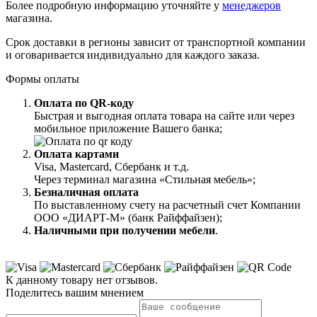
Более подробную информацию уточняйте у
менеджеров
магазина.
Срок доставки в регионы зависит от транспортной компании
и оговаривается индивидуально для каждого заказа.
Формы оплаты
Оплата по QR-коду
Быстрая и выгодная оплата товара на сайте или через
мобильное приложение Вашего банка;
Оплата картами
Visa, Mastercard, Сбербанк и т.д.
Через терминал магазина «Стильная мебель»;
Безналичная оплата
По выставленному счету на расчетный счет Компании
ООО «ДИАРТ-М» (банк Райффайзен);
Наличными при получении мебели
.
К данному товару нет отзывов.
Поделитесь вашим мнением