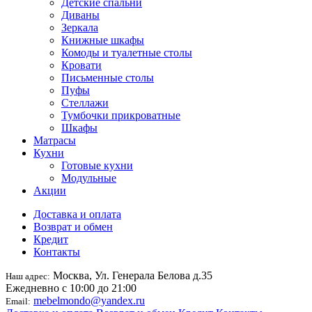
Детские спальни
Диваны
Зеркала
Книжные шкафы
Комоды и туалетные столы
Кровати
Письменные столы
Пуфы
Стеллажи
Тумбочки прикроватные
Шкафы
Матрасы
Кухни
Готовые кухни
Модульные
Акции
Доставка и оплата
Возврат и обмен
Кредит
Контакты
Москва, Ул. Генерала Белова д.35
Наш адрес:
Ежедневно с 10:00 до 21:00
mebelmondo@yandex.ru
Email: