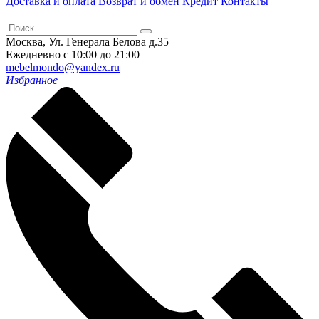
Доставка и оплата
Возврат и обмен
Кредит
Контакты
Москва, Ул. Генерала Белова д.35
Ежедневно с 10:00 до 21:00
mebelmondo@yandex.ru
Избранное