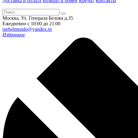
Доставка и оплата
Возврат и обмен
Кредит
Контакты
Москва, Ул. Генерала Белова д.35
Ежедневно с 10:00 до 21:00
mebelmondo@yandex.ru
Избранное