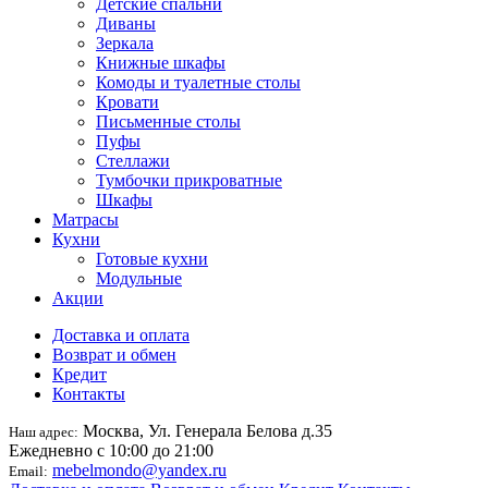
Детские спальни
Диваны
Зеркала
Книжные шкафы
Комоды и туалетные столы
Кровати
Письменные столы
Пуфы
Стеллажи
Тумбочки прикроватные
Шкафы
Матрасы
Кухни
Готовые кухни
Модульные
Акции
Доставка и оплата
Возврат и обмен
Кредит
Контакты
Москва, Ул. Генерала Белова д.35
Наш адрес:
Ежедневно с 10:00 до 21:00
mebelmondo@yandex.ru
Email: