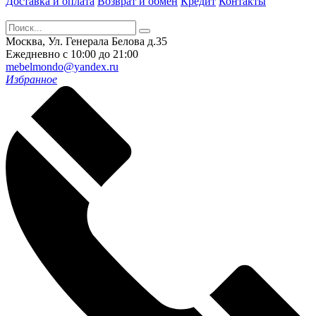
Доставка и оплата
Возврат и обмен
Кредит
Контакты
Москва, Ул. Генерала Белова д.35
Ежедневно с 10:00 до 21:00
mebelmondo@yandex.ru
Избранное