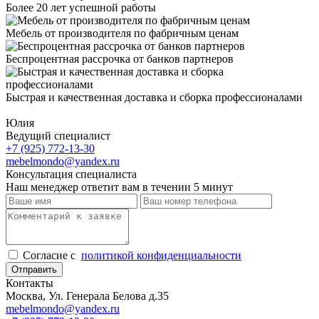
Более 20 лет успешной работы
Мебель от производителя по фабричным ценам
Беспроцентная рассрочка от банков партнеров
Быстрая и качественная доставка и сборка профессионалами
Юлия
Ведущий специалист
+7 (925) 772-13-30
mebelmondo@yandex.ru
Консультация специалиста
Наш менеджер ответит вам в течении 5 минут
Cогласие с
политикой конфиденциальности
Отправить
Контакты
Москва, Ул. Генерала Белова д.35
mebelmondo@yandex.ru