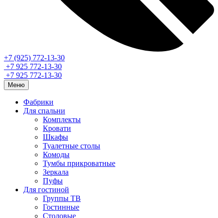
+7 (925) 772-13-30
+7 925 772-13-30
+7 925 772-13-30
Меню
Фабрики
Для спальни
Комплекты
Кровати
Шкафы
Туалетные столы
Комоды
Тумбы прикроватные
Зеркала
Пуфы
Для гостиной
Группы ТВ
Гостинные
Столовые