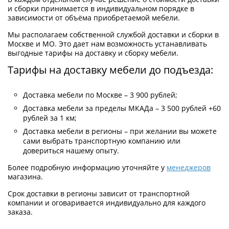
и сборки принимается в индивидуальном порядке в
зависимости от объёма приобретаемой мебели.
Мы располагаем собственной службой доставки и сборки в
Москве и МО. Это дает нам возможность устанавливать
выгодные тарифы на доставку и сборку мебели.
Тарифы на доставку мебели до подъезда:
Доставка мебели по Москве – 3 900 рублей;
Доставка мебели за пределы МКАДа – 3 500 рублей +60
рублей за 1 км;
Доставка мебели в регионы – при желании вы можете
сами выбрать транспортную компанию или
довериться нашему опыту.
Более подробную информацию уточняйте у
менеджеров
магазина.
Срок доставки в регионы зависит от транспортной
компании и оговаривается индивидуально для каждого
заказа.