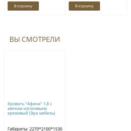
В корзину
В корзину
ВЫ СМОТРЕЛИ
Кровать "Афина" 1,8 с
мягким изголовьем
кремовый (Эра мебель)
Габариты: 2270*2100*1530