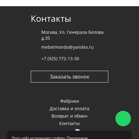
Отправить
Контакты
Москва, Ул. Генерала Белова
д.35
mebelmondo@yandex.ru
+7 (925) 772-13-30
Заказать звонок
Фабрики
Доставка и оплата
Возврат и обмен
Контакты
Этот сайт
использует cookies
. Продолжая