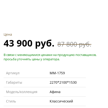
Цена
43 900 руб.
87 800 руб.
В связи с меняющимися ценами на продукцию поставщиков,
просьба уточнять цены у оператора.
Артикул
MM-1759
Габариты
2270*2100*1530
Модель/коллекция
Афина
Стиль
Классический