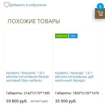
Добавить в избранное
0
ПОХОЖИЕ ТОВАРЫ
Новинка
Хит
Кровать "Мишель" 1,8 с
Кровать "Аманда" 1,6 с
мягким изголовьем белый
мягким изголовьем, дуб
матовый (Эра мебель)
молочный (Арида)
Габариты: 2142*2170*1385
Габариты: 1850*2135*1470
59 800 руб.
35 900 руб.
60 967 руб.