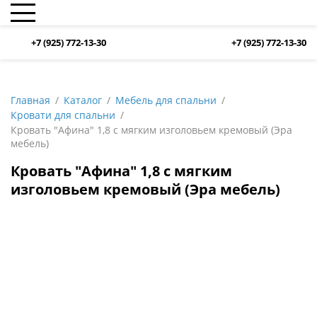
+7 (925) 772-13-30
+7 (925) 772-13-30
Главная
Каталог
Мебель для спальни
Кровати для спальни
Кровать "Афина" 1,8 с мягким изголовьем кремовый (Эра
мебель)
Кровать "Афина" 1,8 с мягким
изголовьем кремовый (Эра мебель)