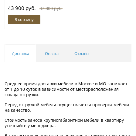
43 900 руб.
87 800 руб.
В корзину
Доставка
Оплата
Отзывы
Среднее время доставки мебели в Москве и МО занимает
от 1 до 10 суток в зависимости от месторасположения
склада отгрузки.
Перед отгрузкой мебели осуществляется проверка мебели
на качество.
Стоимость заноса крупногабаритной мебели в квартиру
уточняйте у менеджера.
В каждом отдельном случае решение о стоимости доставки