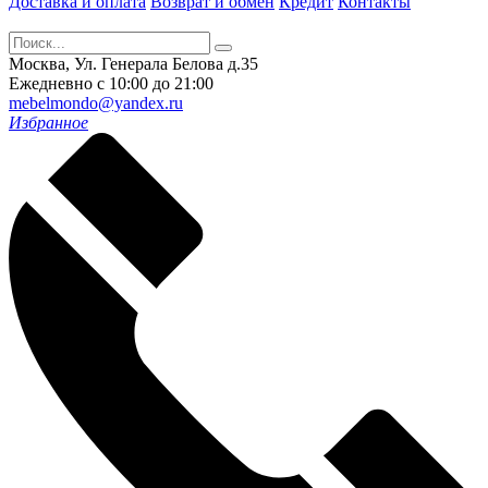
Доставка и оплата
Возврат и обмен
Кредит
Контакты
Москва, Ул. Генерала Белова д.35
Ежедневно с 10:00 до 21:00
mebelmondo@yandex.ru
Избранное