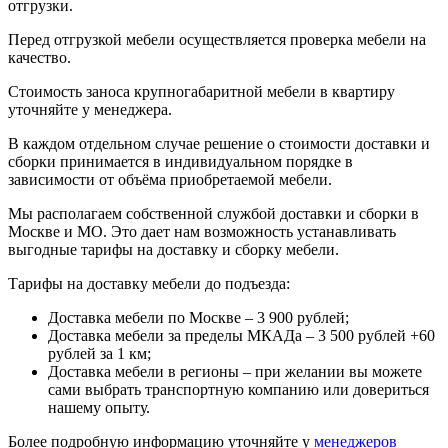
отгрузки.
Перед отгрузкой мебели осуществляется проверка мебели на
качество.
Стоимость заноса крупногабаритной мебели в квартиру
уточняйте у менеджера.
В каждом отдельном случае решение о стоимости доставки и
сборки принимается в индивидуальном порядке в
зависимости от объёма приобретаемой мебели.
Мы располагаем собственной службой доставки и сборки в
Москве и МО. Это дает нам возможность устанавливать
выгодные тарифы на доставку и сборку мебели.
Тарифы на доставку мебели до подъезда:
Доставка мебели по Москве – 3 900 рублей;
Доставка мебели за пределы МКАДа – 3 500 рублей +60
рублей за 1 км;
Доставка мебели в регионы – при желании вы можете
сами выбрать транспортную компанию или довериться
нашему опыту.
Более подробную информацию уточняйте у
менеджеров