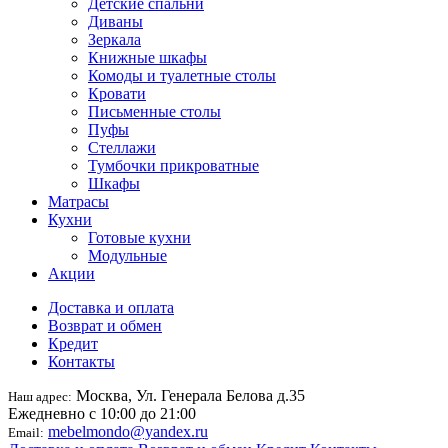
Детские спальни
Диваны
Зеркала
Книжные шкафы
Комоды и туалетные столы
Кровати
Письменные столы
Пуфы
Стеллажи
Тумбочки прикроватные
Шкафы
Матрасы
Кухни
Готовые кухни
Модульные
Акции
Доставка и оплата
Возврат и обмен
Кредит
Контакты
Москва, Ул. Генерала Белова д.35
Наш адрес:
Ежедневно с 10:00 до 21:00
mebelmondo@yandex.ru
Email: