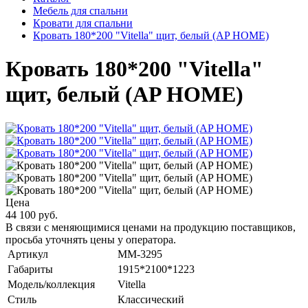
Мебель для спальни
Кровати для спальни
Кровать 180*200 "Vitella" щит, белый (AP HOME)
Кровать 180*200 "Vitella"
щит, белый (AP HOME)
Цена
44 100 руб.
В связи с меняющимися ценами на продукцию поставщиков,
просьба уточнять цены у оператора.
Артикул
MM-3295
Габариты
1915*2100*1223
Модель/коллекция
Vitella
Стиль
Классический