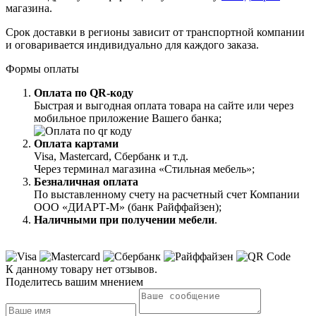
магазина.
Срок доставки в регионы зависит от транспортной компании
и оговаривается индивидуально для каждого заказа.
Формы оплаты
Оплата по QR-коду
Быстрая и выгодная оплата товара на сайте или через
мобильное приложение Вашего банка;
Оплата картами
Visa, Mastercard, Сбербанк и т.д.
Через терминал магазина «Стильная мебель»;
Безналичная оплата
По выставленному счету на расчетный счет Компании
ООО «ДИАРТ-М» (банк Райффайзен);
Наличными при получении мебели
.
К данному товару нет отзывов.
Поделитесь вашим мнением