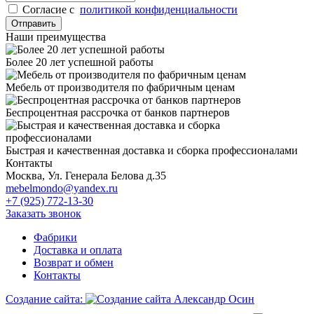
Cогласие с
политикой конфиденциальности
Отправить
Наши преимущества
Более 20 лет успешной работы
Мебель от производителя по фабричным ценам
Беспроцентная рассрочка от банков партнеров
Быстрая и качественная доставка и сборка профессионалами
Контакты
Москва, Ул. Генерала Белова д.35
mebelmondo@yandex.ru
+7 (925) 772-13-30
Заказать звонок
Фабрики
Доставка и оплата
Возврат и обмен
Контакты
Создание сайта: