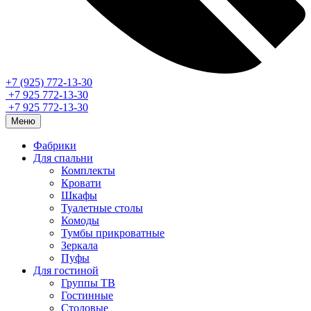
+7 (925) 772-13-30
+7 925 772-13-30
+7 925 772-13-30
Меню
Фабрики
Для спальни
Комплекты
Кровати
Шкафы
Туалетные столы
Комоды
Тумбы прикроватные
Зеркала
Пуфы
Для гостиной
Группы ТВ
Гостинные
Столовые