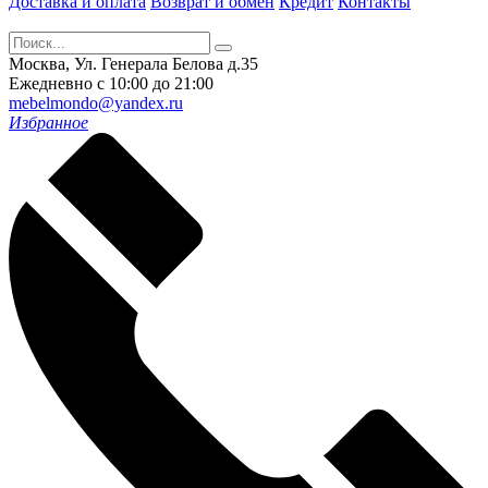
Доставка и оплата
Возврат и обмен
Кредит
Контакты
Москва, Ул. Генерала Белова д.35
Ежедневно с 10:00 до 21:00
mebelmondo@yandex.ru
Избранное