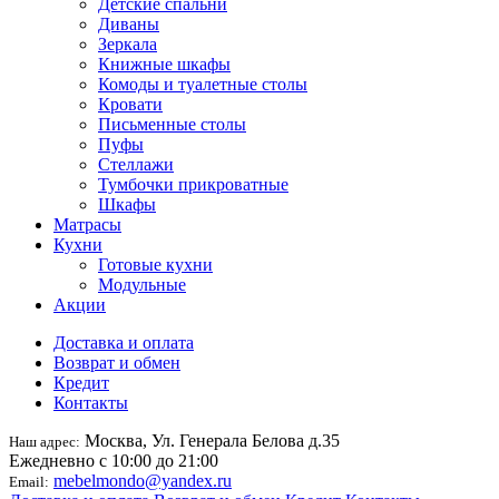
Детские спальни
Диваны
Зеркала
Книжные шкафы
Комоды и туалетные столы
Кровати
Письменные столы
Пуфы
Стеллажи
Тумбочки прикроватные
Шкафы
Матрасы
Кухни
Готовые кухни
Модульные
Акции
Доставка и оплата
Возврат и обмен
Кредит
Контакты
Москва, Ул. Генерала Белова д.35
Наш адрес:
Ежедневно с 10:00 до 21:00
mebelmondo@yandex.ru
Email: