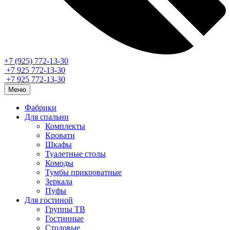
+7 (925) 772-13-30
+7 925 772-13-30
+7 925 772-13-30
Меню
Фабрики
Для спальни
Комплекты
Кровати
Шкафы
Туалетные столы
Комоды
Тумбы прикроватные
Зеркала
Пуфы
Для гостиной
Группы ТВ
Гостинные
Столовые