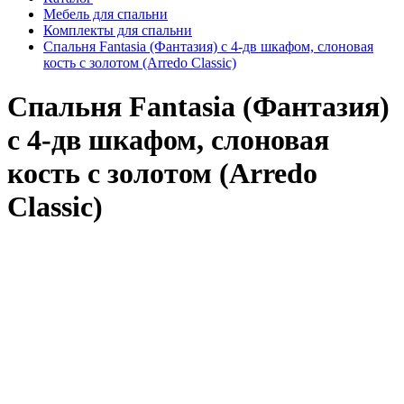
Мебель для спальни
Комплекты для спальни
Спальня Fantasia (Фантазия) с 4-дв шкафом, слоновая
кость с золотом (Arredo Classic)
Спальня Fantasia (Фантазия)
с 4-дв шкафом, слоновая
кость с золотом (Arredo
Classic)