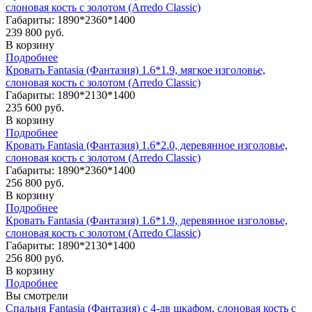
слоновая кость с золотом (Arredo Classic)
Габариты: 1890*2360*1400
239 800 руб.
В корзину
Подробнее
Кровать Fantasia (Фантазия) 1.6*1.9, мягкое изголовье,
слоновая кость с золотом (Arredo Classic)
Габариты: 1890*2130*1400
235 600 руб.
В корзину
Подробнее
Кровать Fantasia (Фантазия) 1.6*2.0, деревянное изголовье,
слоновая кость с золотом (Arredo Classic)
Габариты: 1890*2360*1400
256 800 руб.
В корзину
Подробнее
Кровать Fantasia (Фантазия) 1.6*1.9, деревянное изголовье,
слоновая кость с золотом (Arredo Classic)
Габариты: 1890*2130*1400
256 800 руб.
В корзину
Подробнее
Вы смотрели
Спальня Fantasia (Фантазия) с 4-дв шкафом, слоновая кость с