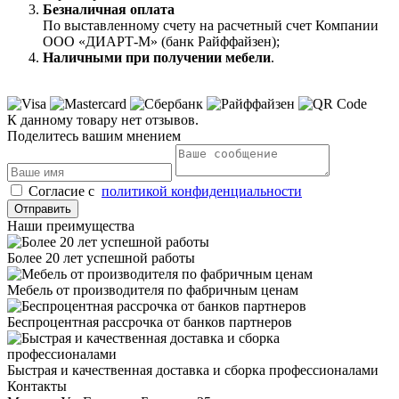
Безналичная оплата
По выставленному счету на расчетный счет Компании
ООО «ДИАРТ-М» (банк Райффайзен);
Наличными при получении мебели
.
К данному товару нет отзывов.
Поделитесь вашим мнением
Cогласие с
политикой конфиденциальности
Отправить
Наши преимущества
Более 20 лет успешной работы
Мебель от производителя по фабричным ценам
Беспроцентная рассрочка от банков партнеров
Быстрая и качественная доставка и сборка профессионалами
Контакты