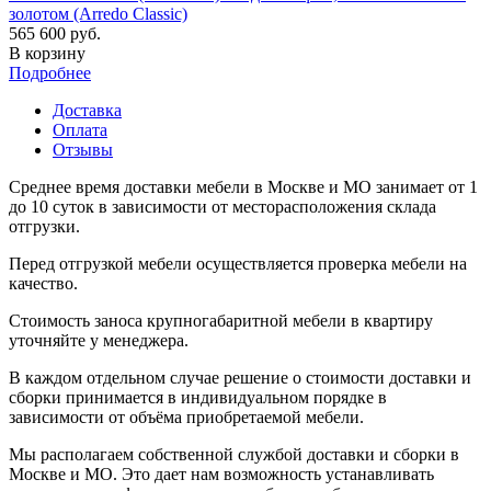
золотом (Arredo Classic)
565 600 руб.
В корзину
Подробнее
Доставка
Оплата
Отзывы
Среднее время доставки мебели в Москве и МО занимает от 1
до 10 суток в зависимости от месторасположения склада
отгрузки.
Перед отгрузкой мебели осуществляется проверка мебели на
качество.
Стоимость заноса крупногабаритной мебели в квартиру
уточняйте у менеджера.
В каждом отдельном случае решение о стоимости доставки и
сборки принимается в индивидуальном порядке в
зависимости от объёма приобретаемой мебели.
Мы располагаем собственной службой доставки и сборки в
Москве и МО. Это дает нам возможность устанавливать