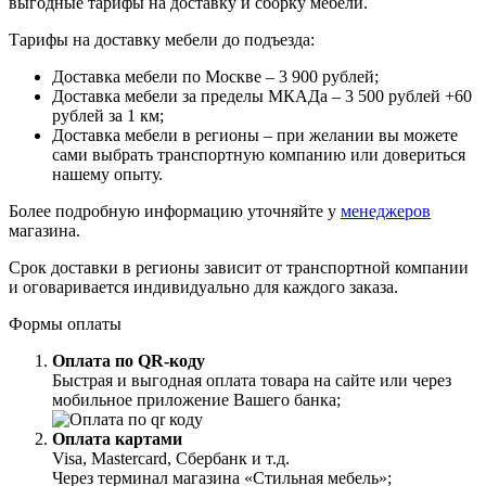
выгодные тарифы на доставку и сборку мебели.
Тарифы на доставку мебели до подъезда:
Доставка мебели по Москве – 3 900 рублей;
Доставка мебели за пределы МКАДа – 3 500 рублей +60
рублей за 1 км;
Доставка мебели в регионы – при желании вы можете
сами выбрать транспортную компанию или довериться
нашему опыту.
Более подробную информацию уточняйте у
менеджеров
магазина.
Срок доставки в регионы зависит от транспортной компании
и оговаривается индивидуально для каждого заказа.
Формы оплаты
Оплата по QR-коду
Быстрая и выгодная оплата товара на сайте или через
мобильное приложение Вашего банка;
Оплата картами
Visa, Mastercard, Сбербанк и т.д.
Через терминал магазина «Стильная мебель»;