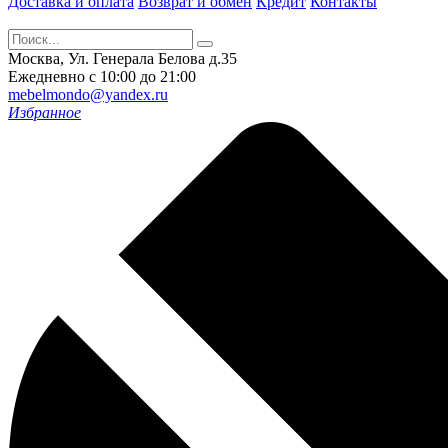
Доставка и оплата
Возврат и обмен
Кредит
Контакты
Москва, Ул. Генерала Белова д.35
Ежедневно с 10:00 до 21:00
mebelmondo@yandex.ru
Избранное