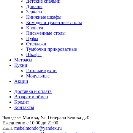
Детские спальни
Диваны
Зеркала
Книжные шкафы
Комоды и туалетные столы
Кровати
Письменные столы
Пуфы
Стеллажи
Тумбочки прикроватные
Шкафы
Матрасы
Кухни
Готовые кухни
Модульные
Акции
Доставка и оплата
Возврат и обмен
Кредит
Контакты
Москва, Ул. Генерала Белова д.35
Наш адрес:
Ежедневно с 10:00 до 21:00
mebelmondo@yandex.ru
Email: