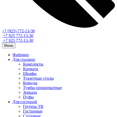
+7 (925) 772-13-30
+7 925 772-13-30
+7 925 772-13-30
Меню
Фабрики
Для спальни
Комплекты
Кровати
Шкафы
Туалетные столы
Комоды
Тумбы прикроватные
Зеркала
Пуфы
Для гостиной
Группы ТВ
Гостинные
Столовые