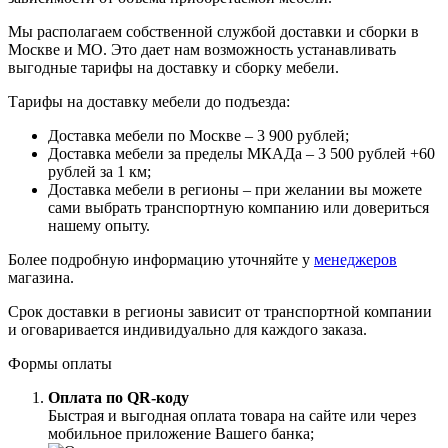
Мы располагаем собственной службой доставки и сборки в
Москве и МО. Это дает нам возможность устанавливать
выгодные тарифы на доставку и сборку мебели.
Тарифы на доставку мебели до подъезда:
Доставка мебели по Москве – 3 900 рублей;
Доставка мебели за пределы МКАДа – 3 500 рублей +60
рублей за 1 км;
Доставка мебели в регионы – при желании вы можете
сами выбрать транспортную компанию или довериться
нашему опыту.
Более подробную информацию уточняйте у
менеджеров
магазина.
Срок доставки в регионы зависит от транспортной компании
и оговаривается индивидуально для каждого заказа.
Формы оплаты
Оплата по QR-коду
Быстрая и выгодная оплата товара на сайте или через
мобильное приложение Вашего банка;