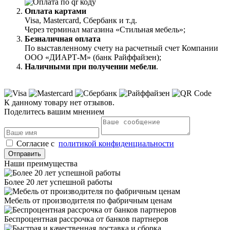
Оплата картами
Visa, Mastercard, Сбербанк и т.д.
Через терминал магазина «Стильная мебель»;
Безналичная оплата
По выставленному счету на расчетный счет Компании
ООО «ДИАРТ-М» (банк Райффайзен);
Наличными при получении мебели
.
К данному товару нет отзывов.
Поделитесь вашим мнением
Cогласие с
политикой конфиденциальности
Отправить
Наши преимущества
Более 20 лет успешной работы
Мебель от производителя по фабричным ценам
Беспроцентная рассрочка от банков партнеров