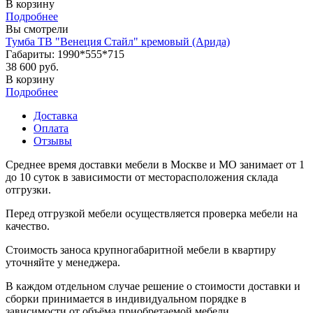
В корзину
Подробнее
Вы смотрели
Тумба ТВ "Венеция Стайл" кремовый (Арида)
Габариты: 1990*555*715
38 600 руб.
В корзину
Подробнее
Доставка
Оплата
Отзывы
Среднее время доставки мебели в Москве и МО занимает от 1
до 10 суток в зависимости от месторасположения склада
отгрузки.
Перед отгрузкой мебели осуществляется проверка мебели на
качество.
Стоимость заноса крупногабаритной мебели в квартиру
уточняйте у менеджера.
В каждом отдельном случае решение о стоимости доставки и
сборки принимается в индивидуальном порядке в
зависимости от объёма приобретаемой мебели.