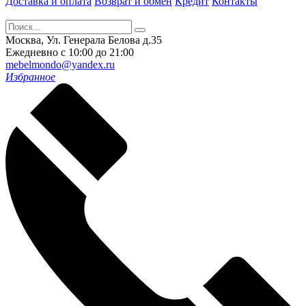
Доставка и оплата
Возврат и обмен
Кредит
Контакты
Москва, Ул. Генерала Белова д.35
Ежедневно с 10:00 до 21:00
mebelmondo@yandex.ru
Избранное