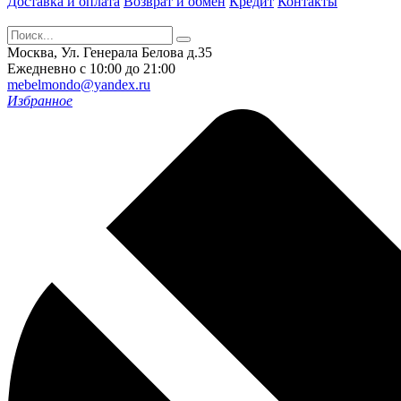
Доставка и оплата
Возврат и обмен
Кредит
Контакты
Москва, Ул. Генерала Белова д.35
Ежедневно с 10:00 до 21:00
mebelmondo@yandex.ru
Избранное