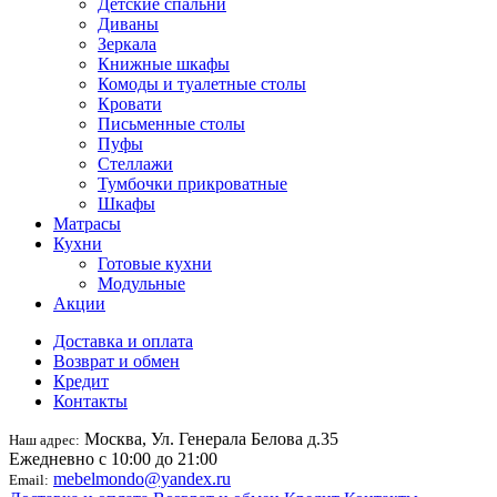
Детские спальни
Диваны
Зеркала
Книжные шкафы
Комоды и туалетные столы
Кровати
Письменные столы
Пуфы
Стеллажи
Тумбочки прикроватные
Шкафы
Матрасы
Кухни
Готовые кухни
Модульные
Акции
Доставка и оплата
Возврат и обмен
Кредит
Контакты
Москва, Ул. Генерала Белова д.35
Наш адрес:
Ежедневно с 10:00 до 21:00
mebelmondo@yandex.ru
Email: