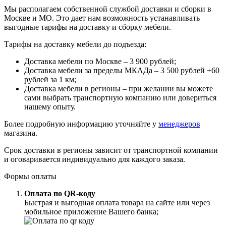
Мы располагаем собственной службой доставки и сборки в
Москве и МО. Это дает нам возможность устанавливать
выгодные тарифы на доставку и сборку мебели.
Тарифы на доставку мебели до подъезда:
Доставка мебели по Москве – 3 900 рублей;
Доставка мебели за пределы МКАДа – 3 500 рублей +60
рублей за 1 км;
Доставка мебели в регионы – при желании вы можете
сами выбрать транспортную компанию или довериться
нашему опыту.
Более подробную информацию уточняйте у
менеджеров
магазина.
Срок доставки в регионы зависит от транспортной компании
и оговаривается индивидуально для каждого заказа.
Формы оплаты
Оплата по QR-коду
Быстрая и выгодная оплата товара на сайте или через
мобильное приложение Вашего банка;