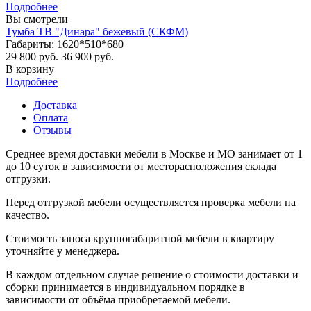
Подробнее
Вы смотрели
Тумба ТВ "Динара" бежевый (СКФМ)
Габариты: 1620*510*680
29 800 руб.
36 900 руб.
В корзину
Подробнее
Доставка
Оплата
Отзывы
Среднее время доставки мебели в Москве и МО занимает от 1
до 10 суток в зависимости от месторасположения склада
отгрузки.
Перед отгрузкой мебели осуществляется проверка мебели на
качество.
Стоимость заноса крупногабаритной мебели в квартиру
уточняйте у менеджера.
В каждом отдельном случае решение о стоимости доставки и
сборки принимается в индивидуальном порядке в
зависимости от объёма приобретаемой мебели.