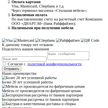
Оплата картами
Visa, Mastercard, Сбербанк и т.д.
Через терминал магазина «Стильная мебель»;
Безналичная оплата
По выставленному счету на расчетный счет Компании
ООО «ДИАРТ-М» (банк Райффайзен);
Наличными при получении мебели
.
К данному товару нет отзывов.
Поделитесь вашим мнением
Cогласие с
политикой конфиденциальности
Отправить
Наши преимущества
Более 20 лет успешной работы
Мебель от производителя по фабричным ценам
Беспроцентная рассрочка от банков партнеров