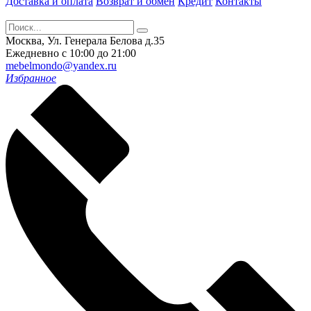
Доставка и оплата
Возврат и обмен
Кредит
Контакты
Москва, Ул. Генерала Белова д.35
Ежедневно с 10:00 до 21:00
mebelmondo@yandex.ru
Избранное