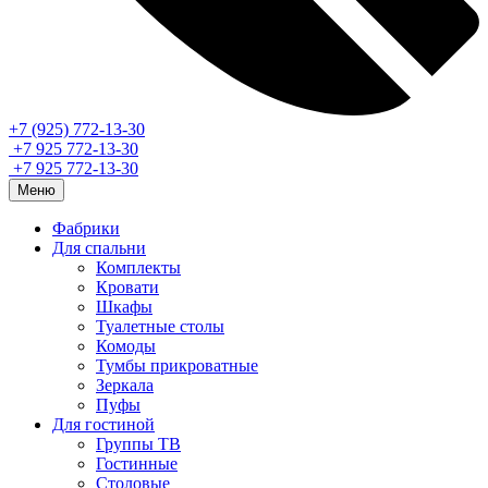
+7 (925) 772-13-30
+7 925 772-13-30
+7 925 772-13-30
Меню
Фабрики
Для спальни
Комплекты
Кровати
Шкафы
Туалетные столы
Комоды
Тумбы прикроватные
Зеркала
Пуфы
Для гостиной
Группы ТВ
Гостинные
Столовые