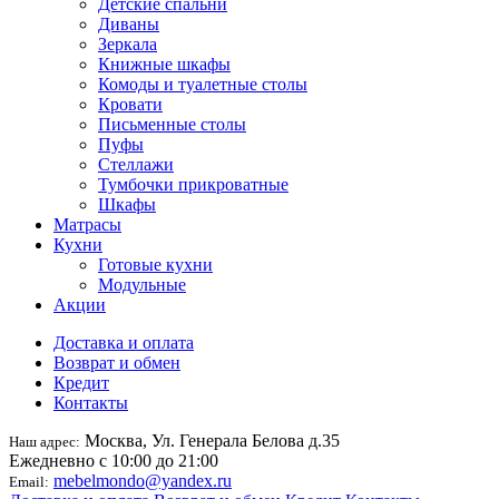
Детские спальни
Диваны
Зеркала
Книжные шкафы
Комоды и туалетные столы
Кровати
Письменные столы
Пуфы
Стеллажи
Тумбочки прикроватные
Шкафы
Матрасы
Кухни
Готовые кухни
Модульные
Акции
Доставка и оплата
Возврат и обмен
Кредит
Контакты
Москва, Ул. Генерала Белова д.35
Наш адрес:
Ежедневно с 10:00 до 21:00
mebelmondo@yandex.ru
Email: