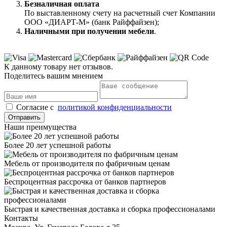
Безналичная оплата
По выставленному счету на расчетный счет Компании
ООО «ДИАРТ-М» (банк Райффайзен);
Наличными при получении мебели
.
К данному товару нет отзывов.
Поделитесь вашим мнением
Cогласие с
политикой конфиденциальности
Отправить
Наши преимущества
Более 20 лет успешной работы
Мебель от производителя по фабричным ценам
Беспроцентная рассрочка от банков партнеров
Быстрая и качественная доставка и сборка профессионалами
Контакты