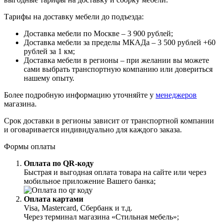
Тарифы на доставку мебели до подъезда:
Доставка мебели по Москве – 3 900 рублей;
Доставка мебели за пределы МКАДа – 3 500 рублей +60
рублей за 1 км;
Доставка мебели в регионы – при желании вы можете
сами выбрать транспортную компанию или довериться
нашему опыту.
Более подробную информацию уточняйте у
менеджеров
магазина.
Срок доставки в регионы зависит от транспортной компании
и оговаривается индивидуально для каждого заказа.
Формы оплаты
Оплата по QR-коду
Быстрая и выгодная оплата товара на сайте или через
мобильное приложение Вашего банка;
Оплата картами
Visa, Mastercard, Сбербанк и т.д.
Через терминал магазина «Стильная мебель»;