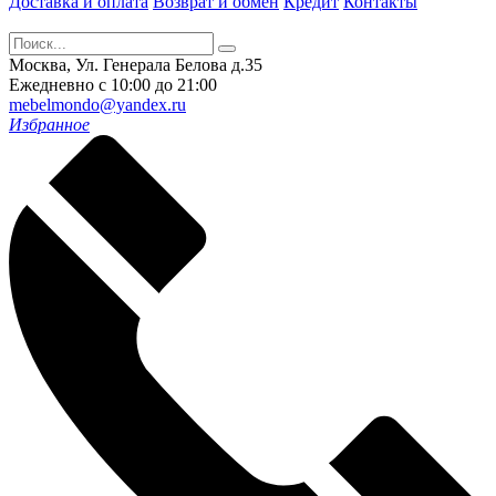
Доставка и оплата
Возврат и обмен
Кредит
Контакты
Москва, Ул. Генерала Белова д.35
Ежедневно с 10:00 до 21:00
mebelmondo@yandex.ru
Избранное