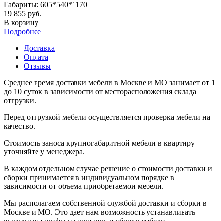
Габариты: 605*540*1170
19 855 руб.
В корзину
Подробнее
Доставка
Оплата
Отзывы
Среднее время доставки мебели в Москве и МО занимает от 1
до 10 суток в зависимости от месторасположения склада
отгрузки.
Перед отгрузкой мебели осуществляется проверка мебели на
качество.
Стоимость заноса крупногабаритной мебели в квартиру
уточняйте у менеджера.
В каждом отдельном случае решение о стоимости доставки и
сборки принимается в индивидуальном порядке в
зависимости от объёма приобретаемой мебели.
Мы располагаем собственной службой доставки и сборки в
Москве и МО. Это дает нам возможность устанавливать
выгодные тарифы на доставку и сборку мебели.