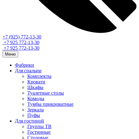
+7 (925) 772-13-30
+7 925 772-13-30
+7 925 772-13-30
Меню
Фабрики
Для спальни
Комплекты
Кровати
Шкафы
Туалетные столы
Комоды
Тумбы прикроватные
Зеркала
Пуфы
Для гостиной
Группы ТВ
Гостинные
Столовые