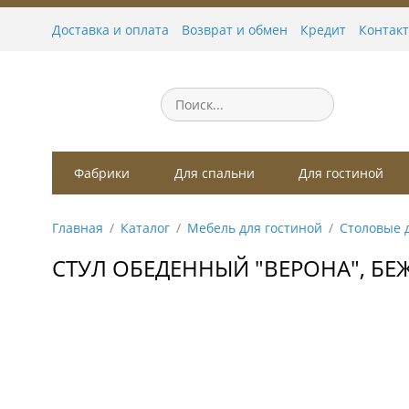
Доставка и оплата
Возврат и обмен
Кредит
Контак
Фабрики
Для спальни
Для гостиной
Главная
Каталог
Мебель для гостиной
Столовые 
СТУЛ ОБЕДЕННЫЙ "ВЕРОНА", БЕ