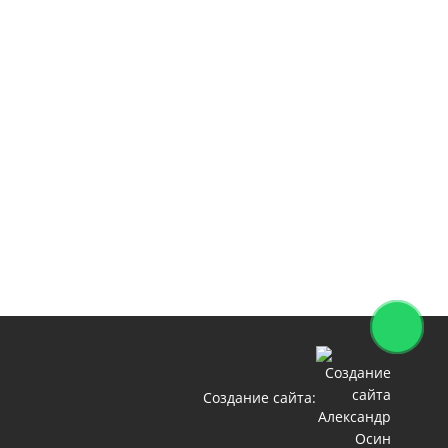
Создание сайта: