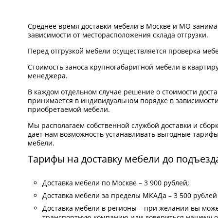
Среднее время доставки мебели в Москве и МО занимает
зависимости от месторасположения склада отгрузки.
Перед отгрузкой мебели осуществляется проверка мебе
Стоимость заноса крупногабаритной мебели в квартиру
менеджера.
В каждом отдельном случае решение о стоимости доста
принимается в индивидуальном порядке в зависимости
приобретаемой мебели.
Мы располагаем собственной службой доставки и сборк
дает нам возможность устанавливать выгодные тарифы 
мебели.
Тарифы на доставку мебели до подъезд
Доставка мебели по Москве – 3 900 рублей;
Доставка мебели за пределы МКАДа – 3 500 рублей 
Доставка мебели в регионы – при желании вы мож
транспортную компанию или довериться нашему о