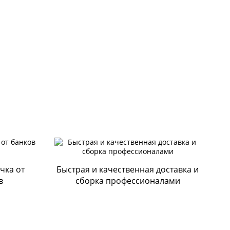
чка от
Быстрая и качественная доставка и
в
сборка профессионалами