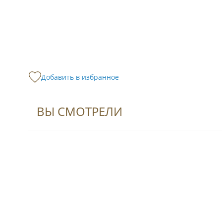
Добавить в избранное
ВЫ СМОТРЕЛИ