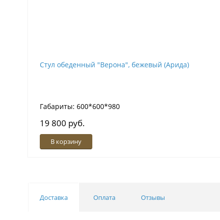
Стул обеденный "Верона", бежевый (Арида)
Габариты: 600*600*980
19 800 руб.
В корзину
Доставка
Оплата
Отзывы