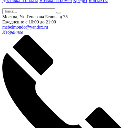
Доставка и оплата
Возврат и обмен
Кредит
Контакты
Москва, Ул. Генерала Белова д.35
Ежедневно с 10:00 до 21:00
mebelmondo@yandex.ru
Избранное