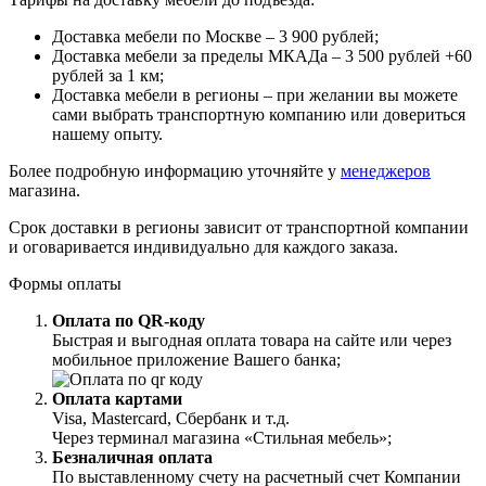
Доставка мебели по Москве – 3 900 рублей;
Доставка мебели за пределы МКАДа – 3 500 рублей +60
рублей за 1 км;
Доставка мебели в регионы – при желании вы можете
сами выбрать транспортную компанию или довериться
нашему опыту.
Более подробную информацию уточняйте у
менеджеров
магазина.
Срок доставки в регионы зависит от транспортной компании
и оговаривается индивидуально для каждого заказа.
Формы оплаты
Оплата по QR-коду
Быстрая и выгодная оплата товара на сайте или через
мобильное приложение Вашего банка;
Оплата картами
Visa, Mastercard, Сбербанк и т.д.
Через терминал магазина «Стильная мебель»;
Безналичная оплата
По выставленному счету на расчетный счет Компании