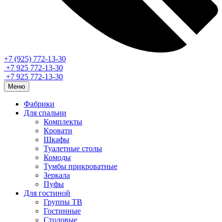
+7 (925) 772-13-30
+7 925 772-13-30
+7 925 772-13-30
Меню
Фабрики
Для спальни
Комплекты
Кровати
Шкафы
Туалетные столы
Комоды
Тумбы прикроватные
Зеркала
Пуфы
Для гостиной
Группы ТВ
Гостинные
Столовые