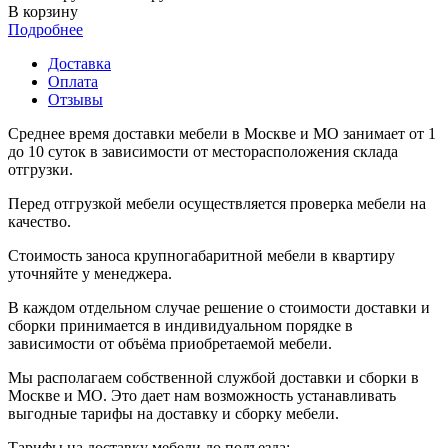
В корзину
Подробнее
Доставка
Оплата
Отзывы
Среднее время доставки мебели в Москве и МО занимает от 1
до 10 суток в зависимости от месторасположения склада
отгрузки.
Перед отгрузкой мебели осуществляется проверка мебели на
качество.
Стоимость заноса крупногабаритной мебели в квартиру
уточняйте у менеджера.
В каждом отдельном случае решение о стоимости доставки и
сборки принимается в индивидуальном порядке в
зависимости от объёма приобретаемой мебели.
Мы располагаем собственной службой доставки и сборки в
Москве и МО. Это дает нам возможность устанавливать
выгодные тарифы на доставку и сборку мебели.
Тарифы на доставку мебели до подъезда: