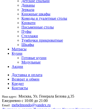
Детские спальни
Диваны
Зеркала
Книжные шкафы
Комоды и туалетные столы
Кровати
Письменные столы
Пуфы
Стеллажи
Тумбочки прикроватные
Шкафы
Матрасы
Кухни
Готовые кухни
Модульные
Акции
Доставка и оплата
Возврат и обмен
Кредит
Контакты
Москва, Ул. Генерала Белова д.35
Наш адрес:
Ежедневно с 10:00 до 21:00
mebelmondo@yandex.ru
Email: