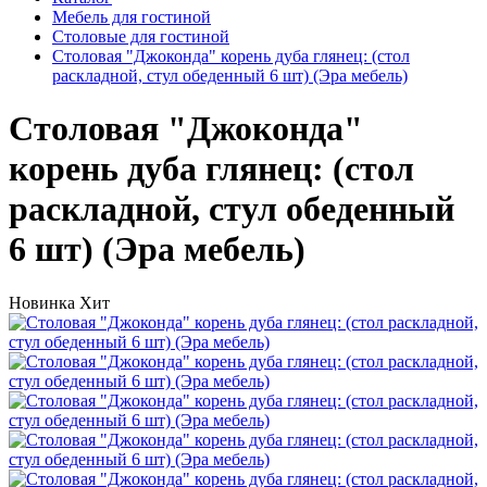
Мебель для гостиной
Столовые для гостиной
Столовая "Джоконда" корень дуба глянец: (стол
раскладной, стул обеденный 6 шт) (Эра мебель)
Столовая "Джоконда"
корень дуба глянец: (стол
раскладной, стул обеденный
6 шт) (Эра мебель)
Новинка
Хит