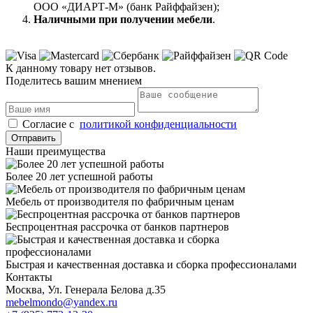
ООО «ДИАРТ-М» (банк Райффайзен);
Наличными при получении мебели
.
К данному товару нет отзывов.
Поделитесь вашим мнением
Cогласие с
политикой конфиденциальности
Отправить
Наши преимущества
Более 20 лет успешной работы
Мебель от производителя по фабричным ценам
Беспроцентная рассрочка от банков партнеров
Быстрая и качественная доставка и сборка профессионалами
Контакты
Москва, Ул. Генерала Белова д.35
mebelmondo@yandex.ru