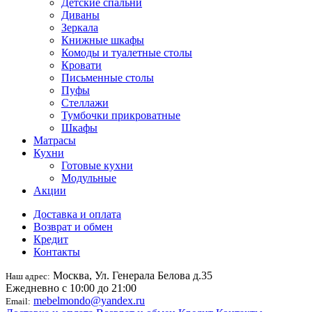
Детские спальни
Диваны
Зеркала
Книжные шкафы
Комоды и туалетные столы
Кровати
Письменные столы
Пуфы
Стеллажи
Тумбочки прикроватные
Шкафы
Матрасы
Кухни
Готовые кухни
Модульные
Акции
Доставка и оплата
Возврат и обмен
Кредит
Контакты
Москва, Ул. Генерала Белова д.35
Наш адрес:
Ежедневно с 10:00 до 21:00
mebelmondo@yandex.ru
Email: