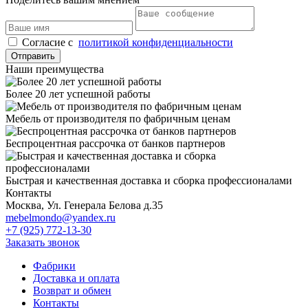
Cогласие с
политикой конфиденциальности
Отправить
Наши преимущества
Более 20 лет успешной работы
Мебель от производителя по фабричным ценам
Беспроцентная рассрочка от банков партнеров
Быстрая и качественная доставка и сборка профессионалами
Контакты
Москва, Ул. Генерала Белова д.35
mebelmondo@yandex.ru
+7 (925) 772-13-30
Заказать звонок
Фабрики
Доставка и оплата
Возврат и обмен
Контакты