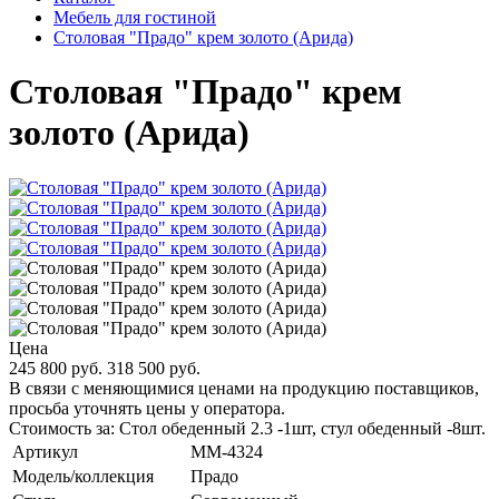
Мебель для гостиной
Столовая "Прадо" крем золото (Арида)
Столовая "Прадо" крем
золото (Арида)
Цена
245 800 руб.
318 500 руб.
В связи с меняющимися ценами на продукцию поставщиков,
просьба уточнять цены у оператора.
Стоимость за: Стол обеденный 2.3 -1шт, стул обеденный -8шт.
Артикул
MM-4324
Модель/коллекция
Прадо