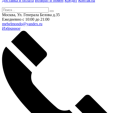
Доставка и оплата
Возврат и обмен
Кредит
Контакты
Москва, Ул. Генерала Белова д.35
Ежедневно с 10:00 до 21:00
mebelmondo@yandex.ru
Избранное