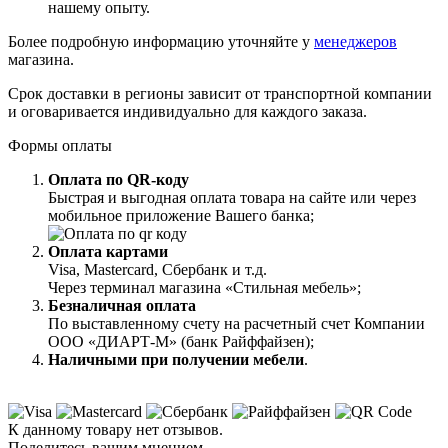
нашему опыту.
Более подробную информацию уточняйте у
менеджеров
магазина.
Срок доставки в регионы зависит от транспортной компании
и оговаривается индивидуально для каждого заказа.
Формы оплаты
Оплата по QR-коду
Быстрая и выгодная оплата товара на сайте или через
мобильное приложение Вашего банка;
Оплата картами
Visa, Mastercard, Сбербанк и т.д.
Через терминал магазина «Стильная мебель»;
Безналичная оплата
По выставленному счету на расчетный счет Компании
ООО «ДИАРТ-М» (банк Райффайзен);
Наличными при получении мебели
.
К данному товару нет отзывов.
Поделитесь вашим мнением