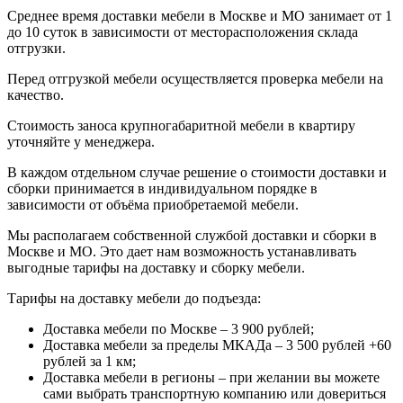
Среднее время доставки мебели в Москве и МО занимает от 1
до 10 суток в зависимости от месторасположения склада
отгрузки.
Перед отгрузкой мебели осуществляется проверка мебели на
качество.
Стоимость заноса крупногабаритной мебели в квартиру
уточняйте у менеджера.
В каждом отдельном случае решение о стоимости доставки и
сборки принимается в индивидуальном порядке в
зависимости от объёма приобретаемой мебели.
Мы располагаем собственной службой доставки и сборки в
Москве и МО. Это дает нам возможность устанавливать
выгодные тарифы на доставку и сборку мебели.
Тарифы на доставку мебели до подъезда:
Доставка мебели по Москве – 3 900 рублей;
Доставка мебели за пределы МКАДа – 3 500 рублей +60
рублей за 1 км;
Доставка мебели в регионы – при желании вы можете
сами выбрать транспортную компанию или довериться