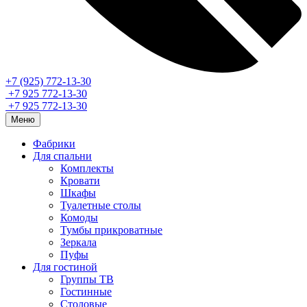
+7 (925) 772-13-30
+7 925 772-13-30
+7 925 772-13-30
Меню
Фабрики
Для спальни
Комплекты
Кровати
Шкафы
Туалетные столы
Комоды
Тумбы прикроватные
Зеркала
Пуфы
Для гостиной
Группы ТВ
Гостинные
Столовые