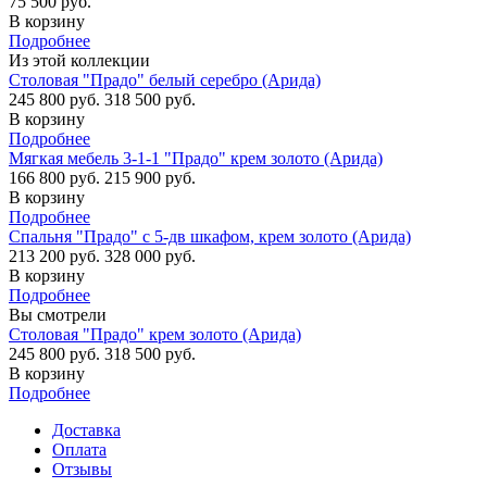
75 500 руб.
В корзину
Подробнее
Из этой коллекции
Столовая "Прадо" белый серебро (Арида)
245 800 руб.
318 500 руб.
В корзину
Подробнее
Мягкая мебель 3-1-1 "Прадо" крем золото (Арида)
166 800 руб.
215 900 руб.
В корзину
Подробнее
Спальня "Прадо" с 5-дв шкафом, крем золото (Арида)
213 200 руб.
328 000 руб.
В корзину
Подробнее
Вы смотрели
Столовая "Прадо" крем золото (Арида)
245 800 руб.
318 500 руб.
В корзину
Подробнее
Доставка
Оплата
Отзывы