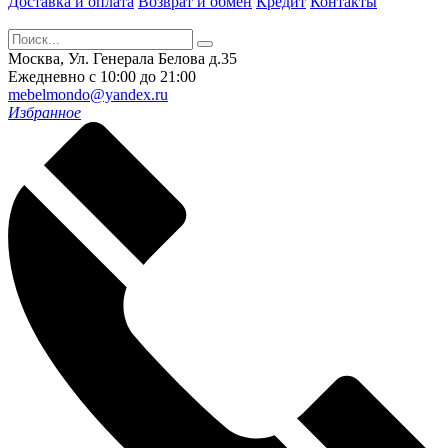
Доставка и оплата
Возврат и обмен
Кредит
Контакты
Москва, Ул. Генерала Белова д.35
Ежедневно с 10:00 до 21:00
mebelmondo@yandex.ru
Избранное