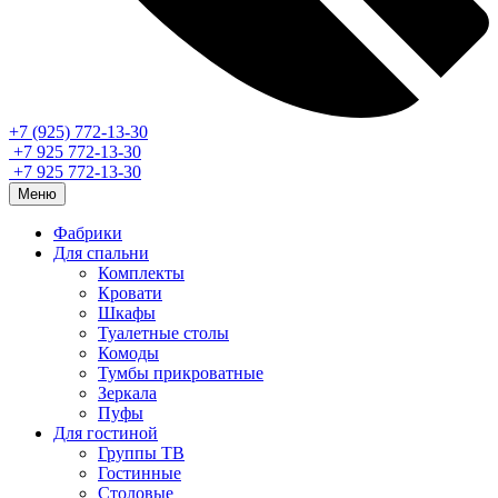
+7 (925) 772-13-30
+7 925 772-13-30
+7 925 772-13-30
Меню
Фабрики
Для спальни
Комплекты
Кровати
Шкафы
Туалетные столы
Комоды
Тумбы прикроватные
Зеркала
Пуфы
Для гостиной
Группы ТВ
Гостинные
Столовые