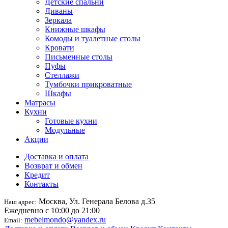
Детские спальни
Диваны
Зеркала
Книжные шкафы
Комоды и туалетные столы
Кровати
Письменные столы
Пуфы
Стеллажи
Тумбочки прикроватные
Шкафы
Матрасы
Кухни
Готовые кухни
Модульные
Акции
Доставка и оплата
Возврат и обмен
Кредит
Контакты
Москва, Ул. Генерала Белова д.35
Наш адрес:
Ежедневно с 10:00 до 21:00
mebelmondo@yandex.ru
Email: