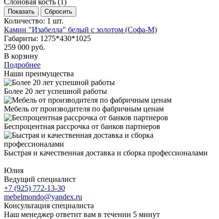
Слоновая кость (
1
)
Количество: 1 шт.
Камин "Изабелла" белый с золотом (Софа-М)
Габариты: 1275*430*1025
259 000 руб.
В корзину
Подробнее
Наши преимущества
Более 20 лет успешной работы
Мебель от производителя по фабричным ценам
Беспроцентная рассрочка от банков партнеров
Быстрая и качественная доставка и сборка профессионалами
Юлия
Ведущий специалист
+7 (925) 772-13-30
mebelmondo@yandex.ru
Консультация специалиста
Наш менеджер ответит вам в течении 5 минут