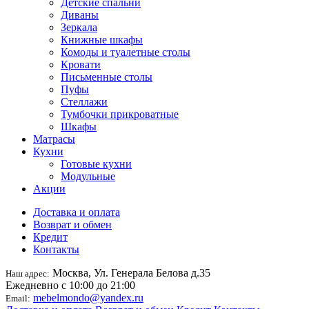
Детские спальни
Диваны
Зеркала
Книжные шкафы
Комоды и туалетные столы
Кровати
Письменные столы
Пуфы
Стеллажи
Тумбочки прикроватные
Шкафы
Матрасы
Кухни
Готовые кухни
Модульные
Акции
Доставка и оплата
Возврат и обмен
Кредит
Контакты
Москва, Ул. Генерала Белова д.35
Наш адрес:
Ежедневно с 10:00 до 21:00
mebelmondo@yandex.ru
Email: