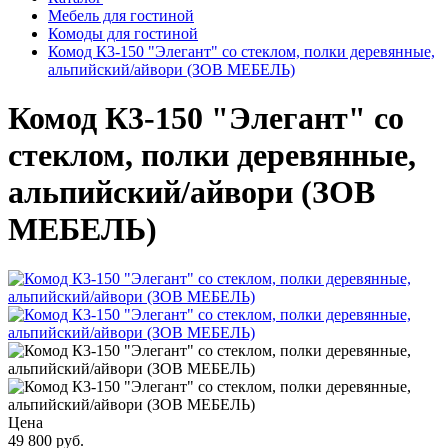
Мебель для гостиной
Комоды для гостиной
Комод К3-150 "Элегант" со стеклом, полки деревянные,
альпийский/айвори (ЗОВ МЕБЕЛЬ)
Комод К3-150 "Элегант" со
стеклом, полки деревянные,
альпийский/айвори (ЗОВ
МЕБЕЛЬ)
Цена
49 800 руб.