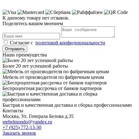
К данному товару нет отзывов.
Поделитесь вашим мнением
Cогласие с
политикой конфиденциальности
Отправить
Наши преимущества
Более 20 лет успешной работы
Мебель от производителя по фабричным ценам
Беспроцентная рассрочка от банков партнеров
Быстрая и качественная доставка и сборка профессионалами
Контакты
Москва, Ул. Генерала Белова д.35
mebelmondo@yandex.ru
+7 (925) 772-13-30
Заказать звонок