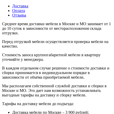
Доставка
Оплата
Отзывы
Среднее время доставки мебели в Москве и МО занимает от 1
до 10 суток в зависимости от месторасположения склада
отгрузки.
Перед отгрузкой мебели осуществляется проверка мебели на
качество.
Стоимость заноса крупногабаритной мебели в квартиру
уточняйте у менеджера.
В каждом отдельном случае решение о стоимости доставки и
сборки принимается в индивидуальном порядке в
зависимости от объёма приобретаемой мебели.
Мы располагаем собственной службой доставки и сборки в
Москве и МО. Это дает нам возможность устанавливать
выгодные тарифы на доставку и сборку мебели.
Тарифы на доставку мебели до подъезда:
Доставка мебели по Москве – 3 900 рублей;