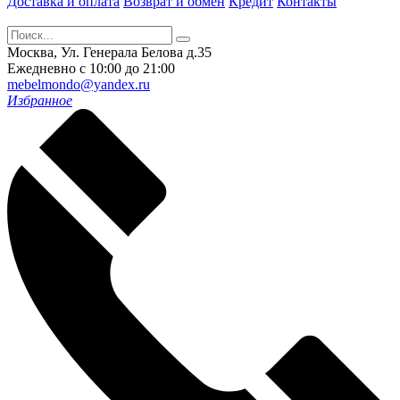
Доставка и оплата
Возврат и обмен
Кредит
Контакты
Москва, Ул. Генерала Белова д.35
Ежедневно с 10:00 до 21:00
mebelmondo@yandex.ru
Избранное