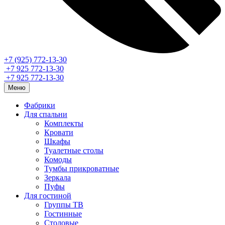
+7 (925) 772-13-30
+7 925 772-13-30
+7 925 772-13-30
Меню
Фабрики
Для спальни
Комплекты
Кровати
Шкафы
Туалетные столы
Комоды
Тумбы прикроватные
Зеркала
Пуфы
Для гостиной
Группы ТВ
Гостинные
Столовые