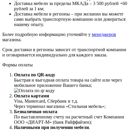
Доставка мебели за пределы МКАДа – 3 500 рублей +60
рублей за 1 км;
Доставка мебели в регионы – при желании вы можете
сами выбрать транспортную компанию или довериться
нашему опыту.
Более подробную информацию уточняйте у
менеджеров
магазина.
Срок доставки в регионы зависит от транспортной компании
и оговаривается индивидуально для каждого заказа.
Формы оплаты
Оплата по QR-коду
Быстрая и выгодная оплата товара на сайте или через
мобильное приложение Вашего банка;
Оплата картами
Visa, Mastercard, Сбербанк и т.д.
Через терминал магазина «Стильная мебель»;
Безналичная оплата
По выставленному счету на расчетный счет Компании
ООО «ДИАРТ-М» (банк Райффайзен);
Наличными при получении мебели
.