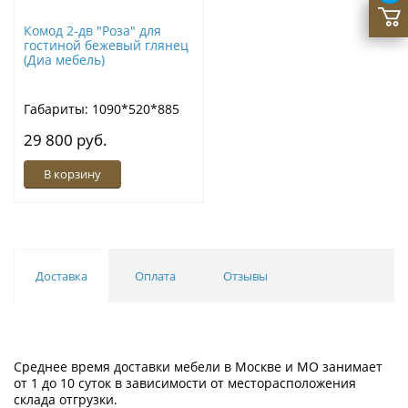
Комод 2-дв "Роза" для
гостиной бежевый глянец
(Диа мебель)
Габариты: 1090*520*885
29 800 руб.
В корзину
Доставка
Оплата
Отзывы
Среднее время доставки мебели в Москве и МО занимает
от 1 до 10 суток в зависимости от месторасположения
склада отгрузки.