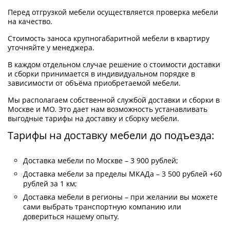
Перед отгрузкой мебели осуществляется проверка мебели
на качество.
Стоимость заноса крупногабаритной мебели в квартиру
уточняйте у менеджера.
В каждом отдельном случае решение о стоимости доставки
и сборки принимается в индивидуальном порядке в
зависимости от объёма приобретаемой мебели.
Мы располагаем собственной службой доставки и сборки в
Москве и МО. Это дает нам возможность устанавливать
выгодные тарифы на доставку и сборку мебели.
Тарифы на доставку мебели до подъезда:
Доставка мебели по Москве – 3 900 рублей;
Доставка мебели за пределы МКАДа – 3 500 рублей +60
рублей за 1 км;
Доставка мебели в регионы – при желании вы можете
сами выбрать транспортную компанию или
довериться нашему опыту.