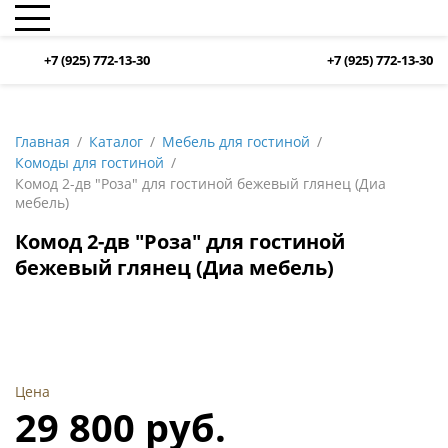
+7 (925) 772-13-30
+7 (925) 772-13-30
Главная
Каталог
Мебель для гостиной
Комоды для гостиной
Комод 2-дв "Роза" для гостиной бежевый глянец (Диа
мебель)
Комод 2-дв "Роза" для гостиной
бежевый глянец (Диа мебель)
Цена
29 800 руб.