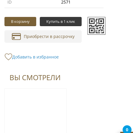
ID
2571
В корзину
Купить в 1 клик
Приобрести в рассрочку
Добавить в избранное
ВЫ СМОТРЕЛИ
0