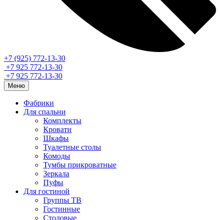
+7 (925) 772-13-30
+7 925 772-13-30
+7 925 772-13-30
Меню
Фабрики
Для спальни
Комплекты
Кровати
Шкафы
Туалетные столы
Комоды
Тумбы прикроватные
Зеркала
Пуфы
Для гостиной
Группы ТВ
Гостинные
Столовые