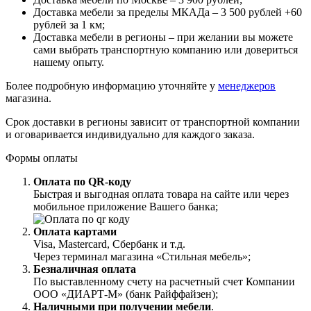
Доставка мебели за пределы МКАДа – 3 500 рублей +60
рублей за 1 км;
Доставка мебели в регионы – при желании вы можете
сами выбрать транспортную компанию или довериться
нашему опыту.
Более подробную информацию уточняйте у
менеджеров
магазина.
Срок доставки в регионы зависит от транспортной компании
и оговаривается индивидуально для каждого заказа.
Формы оплаты
Оплата по QR-коду
Быстрая и выгодная оплата товара на сайте или через
мобильное приложение Вашего банка;
Оплата картами
Visa, Mastercard, Сбербанк и т.д.
Через терминал магазина «Стильная мебель»;
Безналичная оплата
По выставленному счету на расчетный счет Компании
ООО «ДИАРТ-М» (банк Райффайзен);
Наличными при получении мебели
.