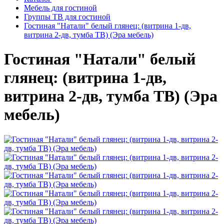
Мебель для гостиной
Группы ТВ для гостиной
Гостиная "Натали" белый глянец: (витрина 1-дв,
витрина 2-дв, тумба ТВ) (Эра мебель)
Гостиная "Натали" белый
глянец: (витрина 1-дв,
витрина 2-дв, тумба ТВ) (Эра
мебель)