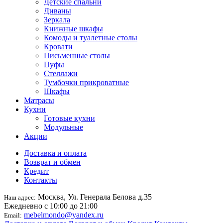
Детские спальни
Диваны
Зеркала
Книжные шкафы
Комоды и туалетные столы
Кровати
Письменные столы
Пуфы
Стеллажи
Тумбочки прикроватные
Шкафы
Матрасы
Кухни
Готовые кухни
Модульные
Акции
Доставка и оплата
Возврат и обмен
Кредит
Контакты
Москва, Ул. Генерала Белова д.35
Наш адрес:
Ежедневно с 10:00 до 21:00
mebelmondo@yandex.ru
Email: