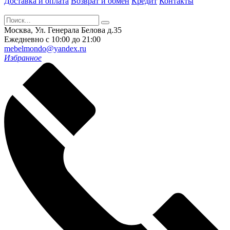
Доставка и оплата
Возврат и обмен
Кредит
Контакты
Москва, Ул. Генерала Белова д.35
Ежедневно с 10:00 до 21:00
mebelmondo@yandex.ru
Избранное