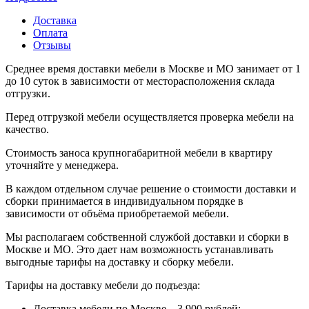
Доставка
Оплата
Отзывы
Среднее время доставки мебели в Москве и МО занимает от 1
до 10 суток в зависимости от месторасположения склада
отгрузки.
Перед отгрузкой мебели осуществляется проверка мебели на
качество.
Стоимость заноса крупногабаритной мебели в квартиру
уточняйте у менеджера.
В каждом отдельном случае решение о стоимости доставки и
сборки принимается в индивидуальном порядке в
зависимости от объёма приобретаемой мебели.
Мы располагаем собственной службой доставки и сборки в
Москве и МО. Это дает нам возможность устанавливать
выгодные тарифы на доставку и сборку мебели.
Тарифы на доставку мебели до подъезда:
Доставка мебели по Москве – 3 900 рублей;