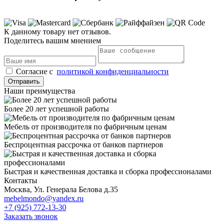
К данному товару нет отзывов.
Поделитесь вашим мнением
Cогласие с
политикой конфиденциальности
Отправить
Наши преимущества
Более 20 лет успешной работы
Мебель от производителя по фабричным ценам
Беспроцентная рассрочка от банков партнеров
Быстрая и качественная доставка и сборка профессионалами
Контакты
Москва, Ул. Генерала Белова д.35
mebelmondo@yandex.ru
+7 (925) 772-13-30
Заказать звонок