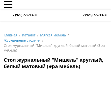
+7 (925) 772-13-30
+7 (925) 772-13-30
Главная
Каталог
Мягкая мебель
Журнальные столики
Стол журнальный "Мишель" круглый, белый матовый (Эра
мебель)
Стол журнальный "Мишель" круглый,
белый матовый (Эра мебель)