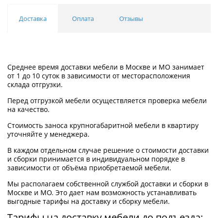
Доставка
Оплата
Отзывы
Среднее время доставки мебели в Москве и МО занимает
от 1 до 10 суток в зависимости от месторасположения
склада отгрузки.
Перед отгрузкой мебели осуществляется проверка мебели
на качество.
Стоимость заноса крупногабаритной мебели в квартиру
уточняйте у менеджера.
В каждом отдельном случае решение о стоимости доставки
и сборки принимается в индивидуальном порядке в
зависимости от объёма приобретаемой мебели.
Мы располагаем собственной службой доставки и сборки в
Москве и МО. Это дает нам возможность устанавливать
выгодные тарифы на доставку и сборку мебели.
Тарифы на доставку мебели до подъезда: