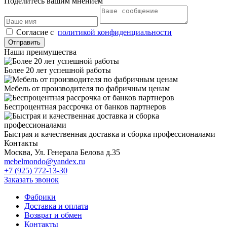
Поделитесь вашим мнением
Cогласие с
политикой конфиденциальности
Отправить
Наши преимущества
Более 20 лет успешной работы
Мебель от производителя по фабричным ценам
Беспроцентная рассрочка от банков партнеров
Быстрая и качественная доставка и сборка профессионалами
Контакты
Москва, Ул. Генерала Белова д.35
mebelmondo@yandex.ru
+7 (925) 772-13-30
Заказать звонок
Фабрики
Доставка и оплата
Возврат и обмен
Контакты