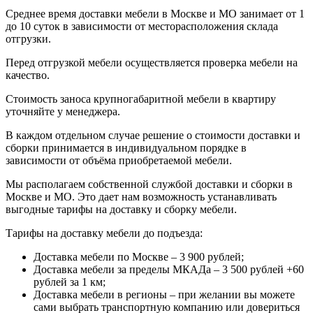
Среднее время доставки мебели в Москве и МО занимает от 1
до 10 суток в зависимости от месторасположения склада
отгрузки.
Перед отгрузкой мебели осуществляется проверка мебели на
качество.
Стоимость заноса крупногабаритной мебели в квартиру
уточняйте у менеджера.
В каждом отдельном случае решение о стоимости доставки и
сборки принимается в индивидуальном порядке в
зависимости от объёма приобретаемой мебели.
Мы располагаем собственной службой доставки и сборки в
Москве и МО. Это дает нам возможность устанавливать
выгодные тарифы на доставку и сборку мебели.
Тарифы на доставку мебели до подъезда:
Доставка мебели по Москве – 3 900 рублей;
Доставка мебели за пределы МКАДа – 3 500 рублей +60
рублей за 1 км;
Доставка мебели в регионы – при желании вы можете
сами выбрать транспортную компанию или довериться