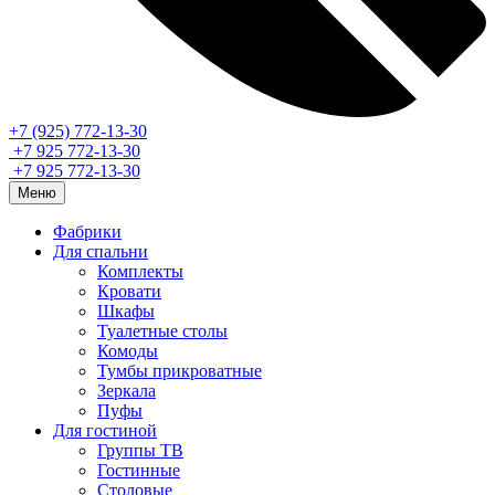
+7 (925) 772-13-30
+7 925 772-13-30
+7 925 772-13-30
Меню
Фабрики
Для спальни
Комплекты
Кровати
Шкафы
Туалетные столы
Комоды
Тумбы прикроватные
Зеркала
Пуфы
Для гостиной
Группы ТВ
Гостинные
Столовые