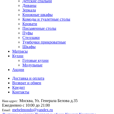
Детские спальни
Диваны
Зеркала
Книжные шкафы
Комоды и туалетные столы
Кровати
Письменные столы
Пуфы
Стеллажи
Тумбочки прикроватные
Шкафы
Матрасы
Кухни
Готовые кухни
Модульные
Акции
Доставка и оплата
Возврат и обмен
Кредит
Контакты
Москва, Ул. Генерала Белова д.35
Наш адрес:
Ежедневно с 10:00 до 21:00
mebelmondo@yandex.ru
Email: