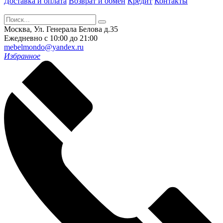
Доставка и оплата
Возврат и обмен
Кредит
Контакты
Москва, Ул. Генерала Белова д.35
Ежедневно с 10:00 до 21:00
mebelmondo@yandex.ru
Избранное