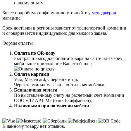
нашему опыту.
Более подробную информацию уточняйте у
менеджеров
магазина.
Срок доставки в регионы зависит от транспортной компании
и оговаривается индивидуально для каждого заказа.
Формы оплаты
Оплата по QR-коду
Быстрая и выгодная оплата товара на сайте или через
мобильное приложение Вашего банка;
Оплата картами
Visa, Mastercard, Сбербанк и т.д.
Через терминал магазина «Стильная мебель»;
Безналичная оплата
По выставленному счету на расчетный счет Компании
ООО «ДИАРТ-М» (банк Райффайзен);
Наличными при получении мебели
.
К данному товару нет отзывов.