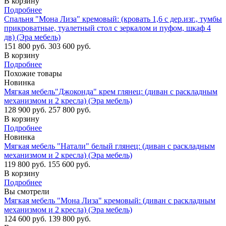
В корзину
Подробнее
Спальня "Мона Лиза" кремовый: (кровать 1,6 с дер.изг., тумбы
прикроватные, туалетный стол с зеркалом и пуфом, шкаф 4
дв) (Эра мебель)
151 800 руб.
303 600 руб.
В корзину
Подробнее
Похожие товары
Новинка
Мягкая мебель"Джоконда" крем глянец: (диван с раскладным
механизмом и 2 кресла) (Эра мебель)
128 900 руб.
257 800 руб.
В корзину
Подробнее
Новинка
Мягкая мебель "Натали" белый глянец: (диван с раскладным
механизмом и 2 кресла) (Эра мебель)
119 800 руб.
155 600 руб.
В корзину
Подробнее
Вы смотрели
Мягкая мебель "Мона Лиза" кремовый: (диван с раскладным
механизмом и 2 кресла) (Эра мебель)
124 600 руб.
139 800 руб.