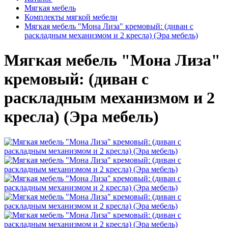
Мягкая мебель
Комплекты мягкой мебели
Мягкая мебель "Мона Лиза" кремовый: (диван с
раскладным механизмом и 2 кресла) (Эра мебель)
Мягкая мебель "Мона Лиза"
кремовый: (диван с
раскладным механизмом и 2
кресла) (Эра мебель)