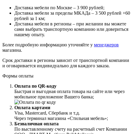
Доставка мебели по Москве – 3 900 рублей;
Доставка мебели за пределы МКАДа – 3 500 рублей +60
рублей за 1 км;
Доставка мебели в регионы – при желании вы можете
сами выбрать транспортную компанию или довериться
нашему опыту.
Более подробную информацию уточняйте у
менеджеров
магазина.
Срок доставки в регионы зависит от транспортной компании
и оговаривается индивидуально для каждого заказа.
Формы оплаты
Оплата по QR-коду
Быстрая и выгодная оплата товара на сайте или через
мобильное приложение Вашего банка;
Оплата картами
Visa, Mastercard, Сбербанк и т.д.
Через терминал магазина «Стильная мебель»;
Безналичная оплата
По выставленному счету на расчетный счет Компании