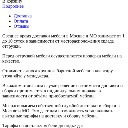
В корзину
Подробнее
Доставка
Оплата
Отзывы
Среднее время доставки мебели в Москве и МО занимает от 1
до 10 суток в зависимости от месторасположения склада
отгрузки.
Перед отгрузкой мебели осуществляется проверка мебели на
качество.
Стоимость заноса крупногабаритной мебели в квартиру
уточняйте у менеджера.
В каждом отдельном случае решение о стоимости доставки и
сборки принимается в индивидуальном порядке в
зависимости от объёма приобретаемой мебели.
Мы располагаем собственной службой доставки и сборки в
Москве и МО. Это дает нам возможность устанавливать
выгодные тарифы на доставку и сборку мебели.
Тарифы на доставку мебели до подъезда: