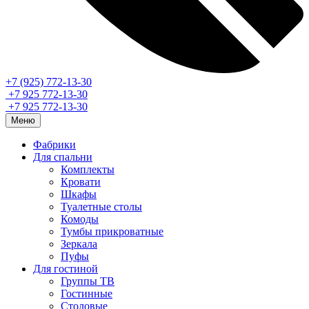
+7 (925) 772-13-30
+7 925 772-13-30
+7 925 772-13-30
Меню
Фабрики
Для спальни
Комплекты
Кровати
Шкафы
Туалетные столы
Комоды
Тумбы прикроватные
Зеркала
Пуфы
Для гостиной
Группы ТВ
Гостинные
Столовые