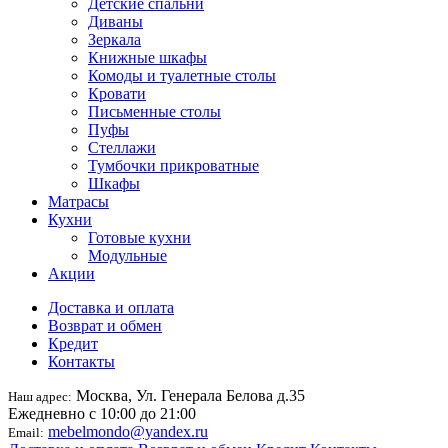
Детские спальни
Диваны
Зеркала
Книжные шкафы
Комоды и туалетные столы
Кровати
Письменные столы
Пуфы
Стеллажи
Тумбочки прикроватные
Шкафы
Матрасы
Кухни
Готовые кухни
Модульные
Акции
Доставка и оплата
Возврат и обмен
Кредит
Контакты
Москва, Ул. Генерала Белова д.35
Наш адрес:
Ежедневно с 10:00 до 21:00
mebelmondo@yandex.ru
Email: