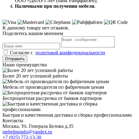
ООО «ДИАРТ-М» (банк Райффайзен);
Наличными при получении мебели
.
К данному товару нет отзывов.
Поделитесь вашим мнением
Cогласие с
политикой конфиденциальности
Отправить
Наши преимущества
Более 20 лет успешной работы
Мебель от производителя по фабричным ценам
Беспроцентная рассрочка от банков партнеров
Быстрая и качественная доставка и сборка профессионалами
Контакты
Москва, Ул. Генерала Белова д.35
mebelmondo@yandex.ru
+7 (925) 772-13-30