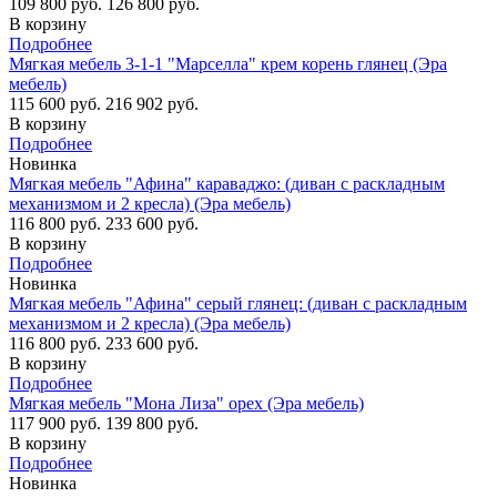
109 800 руб.
126 800 руб.
В корзину
Подробнее
Мягкая мебель 3-1-1 "Марселла" крем корень глянец (Эра
мебель)
115 600 руб.
216 902 руб.
В корзину
Подробнее
Новинка
Мягкая мебель "Афина" караваджо: (диван с раскладным
механизмом и 2 кресла) (Эра мебель)
116 800 руб.
233 600 руб.
В корзину
Подробнее
Новинка
Мягкая мебель "Афина" серый глянец: (диван с раскладным
механизмом и 2 кресла) (Эра мебель)
116 800 руб.
233 600 руб.
В корзину
Подробнее
Мягкая мебель "Мона Лиза" орех (Эра мебель)
117 900 руб.
139 800 руб.
В корзину
Подробнее
Новинка