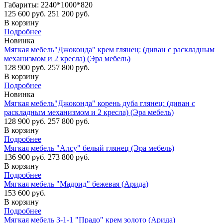
Габариты: 2240*1000*820
125 600 руб.
251 200 руб.
В корзину
Подробнее
Новинка
Мягкая мебель"Джоконда" крем глянец: (диван с раскладным
механизмом и 2 кресла) (Эра мебель)
128 900 руб.
257 800 руб.
В корзину
Подробнее
Новинка
Мягкая мебель"Джоконда" корень дуба глянец: (диван с
раскладным механизмом и 2 кресла) (Эра мебель)
128 900 руб.
257 800 руб.
В корзину
Подробнее
Мягкая мебель "Алсу" белый глянец (Эра мебель)
136 900 руб.
273 800 руб.
В корзину
Подробнее
Мягкая мебель "Мадрид" бежевая (Арида)
153 600 руб.
В корзину
Подробнее
Мягкая мебель 3-1-1 "Прадо" крем золото (Арида)