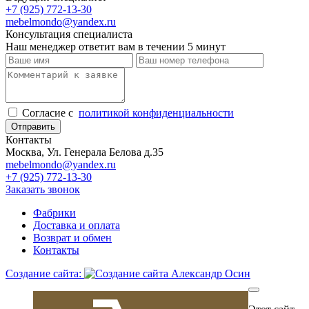
+7 (925) 772-13-30
mebelmondo@yandex.ru
Консультация специалиста
Наш менеджер ответит вам в течении 5 минут
Cогласие с
политикой конфиденциальности
Отправить
Контакты
Москва, Ул. Генерала Белова д.35
mebelmondo@yandex.ru
+7 (925) 772-13-30
Заказать звонок
Фабрики
Доставка и оплата
Возврат и обмен
Контакты
Создание сайта: