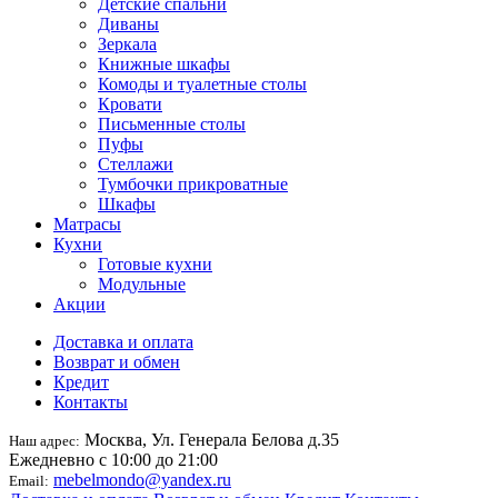
Детские спальни
Диваны
Зеркала
Книжные шкафы
Комоды и туалетные столы
Кровати
Письменные столы
Пуфы
Стеллажи
Тумбочки прикроватные
Шкафы
Матрасы
Кухни
Готовые кухни
Модульные
Акции
Доставка и оплата
Возврат и обмен
Кредит
Контакты
Москва, Ул. Генерала Белова д.35
Наш адрес:
Ежедневно с 10:00 до 21:00
mebelmondo@yandex.ru
Email: