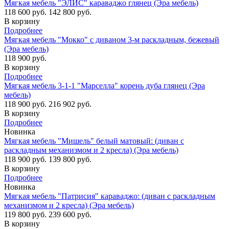
Мягкая мебель "ЭЛИС" караваджо глянец (Эра мебель)
118 600 руб.
142 800 руб.
В корзину
Подробнее
Мягкая мебель "Мокко" с диваном 3-м раскладным, бежевый
(Эра мебель)
118 900 руб.
В корзину
Подробнее
Мягкая мебель 3-1-1 "Марселла" корень дуба глянец (Эра
мебель)
118 900 руб.
216 902 руб.
В корзину
Подробнее
Новинка
Мягкая мебель "Мишель" белый матовый: (диван с
раскладным механизмом и 2 кресла) (Эра мебель)
118 900 руб.
139 800 руб.
В корзину
Подробнее
Новинка
Мягкая мебель "Патрисия" караваджо: (диван с раскладным
механизмом и 2 кресла) (Эра мебель)
119 800 руб.
239 600 руб.
В корзину