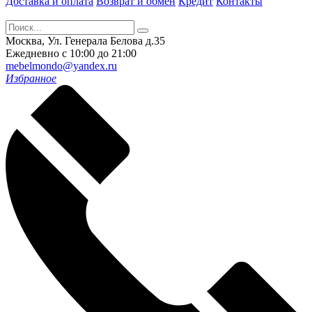
Доставка и оплата
Возврат и обмен
Кредит
Контакты
Москва, Ул. Генерала Белова д.35
Ежедневно с 10:00 до 21:00
mebelmondo@yandex.ru
Избранное