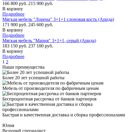
166 800 руб.
215 900 руб.
В корзину
Подробнее
Мягкая мебель "Лорена" 3+1+1 слоновая кость (Арида)
171 900 руб.
245 600 руб.
В корзину
Подробнее
Мягкая мебель "Мария" 3+1+1, серый (Арида)
183 150 руб.
237 100 руб.
В корзину
Подробнее
1
2
Наши преимущества
Более 20 лет успешной работы
Мебель от производителя по фабричным ценам
Беспроцентная рассрочка от банков партнеров
Быстрая и качественная доставка и сборка профессионалами
Юлия
Ведущий специалист