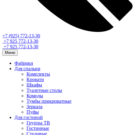
+7 (925) 772-13-30
+7 925 772-13-30
+7 925 772-13-30
Меню
Фабрики
Для спальни
Комплекты
Кровати
Шкафы
Туалетные столы
Комоды
Тумбы прикроватные
Зеркала
Пуфы
Для гостиной
Группы ТВ
Гостинные
Столовые