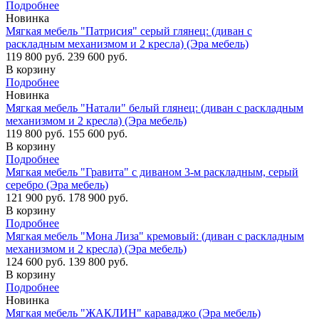
Подробнее
Новинка
Мягкая мебель "Патрисия" серый глянец: (диван с
раскладным механизмом и 2 кресла) (Эра мебель)
119 800 руб.
239 600 руб.
В корзину
Подробнее
Новинка
Мягкая мебель "Натали" белый глянец: (диван с раскладным
механизмом и 2 кресла) (Эра мебель)
119 800 руб.
155 600 руб.
В корзину
Подробнее
Мягкая мебель "Гравита" с диваном 3-м раскладным, серый
серебро (Эра мебель)
121 900 руб.
178 900 руб.
В корзину
Подробнее
Мягкая мебель "Мона Лиза" кремовый: (диван с раскладным
механизмом и 2 кресла) (Эра мебель)
124 600 руб.
139 800 руб.
В корзину
Подробнее
Новинка
Мягкая мебель "ЖАКЛИН" караваджо (Эра мебель)