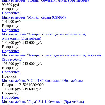
Мягкая мебель "Нонна" бежевый глянец (Эра мебель)
99 800 руб.
В корзину
Подробнее
Мягкая мебель "Милас" серый (СКФМ)
101 900 руб.
В корзину
Подробнее
Мягкая мебель "Замира" с раскладным механизмом,
оливковый (Эра мебель)
106 800 руб.
213 600 руб.
В корзину
Подробнее
Мягкая мебель "Замира" с раскладным механизмом, бежевый
(Эра мебель)
106 800 руб.
213 600 руб.
В корзину
Подробнее
Новинка
Мягкая мебель "СОФИЯ" караваджо (Эра мебель)
Габариты: 2150*1080*900
109 800 руб.
219 600 руб.
В корзину
Подробнее
Мягкая мебель "Лара" 3-1-1, бежевый (Эра мебель)