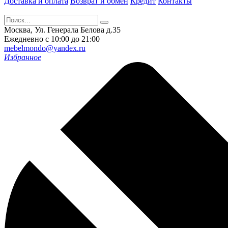
Доставка и оплата
Возврат и обмен
Кредит
Контакты
Москва, Ул. Генерала Белова д.35
Ежедневно с 10:00 до 21:00
mebelmondo@yandex.ru
Избранное