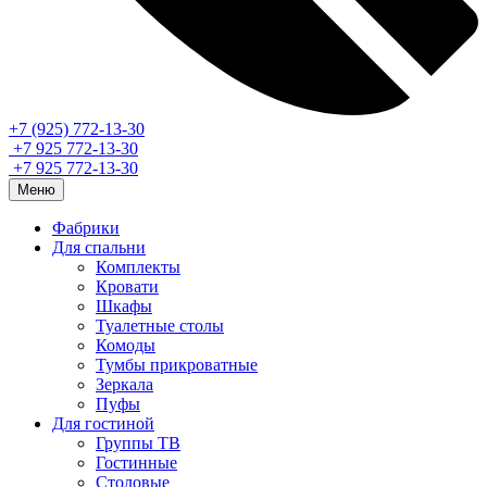
+7 (925) 772-13-30
+7 925 772-13-30
+7 925 772-13-30
Меню
Фабрики
Для спальни
Комплекты
Кровати
Шкафы
Туалетные столы
Комоды
Тумбы прикроватные
Зеркала
Пуфы
Для гостиной
Группы ТВ
Гостинные
Столовые