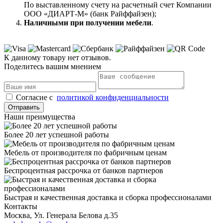
По выставленному счету на расчетный счет Компании
ООО «ДИАРТ-М» (банк Райффайзен);
Наличными при получении мебели
.
К данному товару нет отзывов.
Поделитесь вашим мнением
Cогласие с
политикой конфиденциальности
Отправить
Наши преимущества
Более 20 лет успешной работы
Мебель от производителя по фабричным ценам
Беспроцентная рассрочка от банков партнеров
Быстрая и качественная доставка и сборка профессионалами
Контакты
Москва, Ул. Генерала Белова д.35