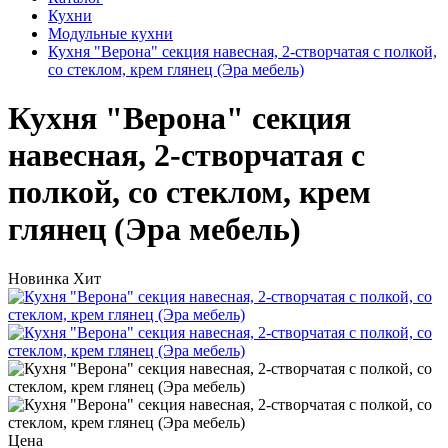
Кухни
Модульные кухни
Кухня "Верона" секция навесная, 2-створчатая с полкой,
со стеклом, крем глянец (Эра мебель)
Кухня "Верона" секция
навесная, 2-створчатая с
полкой, со стеклом, крем
глянец (Эра мебель)
Новинка
Хит
Цена