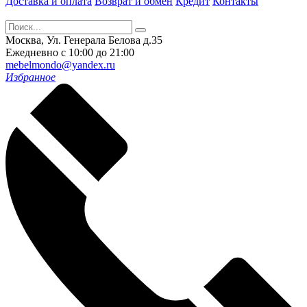
Доставка и оплата
Возврат и обмен
Кредит
Контакты
Москва, Ул. Генерала Белова д.35
Ежедневно с 10:00 до 21:00
mebelmondo@yandex.ru
Избранное