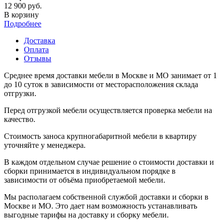
12 900 руб.
В корзину
Подробнее
Доставка
Оплата
Отзывы
Среднее время доставки мебели в Москве и МО занимает от 1
до 10 суток в зависимости от месторасположения склада
отгрузки.
Перед отгрузкой мебели осуществляется проверка мебели на
качество.
Стоимость заноса крупногабаритной мебели в квартиру
уточняйте у менеджера.
В каждом отдельном случае решение о стоимости доставки и
сборки принимается в индивидуальном порядке в
зависимости от объёма приобретаемой мебели.
Мы располагаем собственной службой доставки и сборки в
Москве и МО. Это дает нам возможность устанавливать
выгодные тарифы на доставку и сборку мебели.