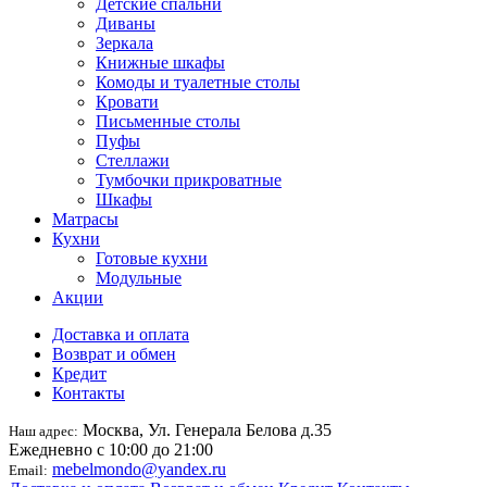
Детские спальни
Диваны
Зеркала
Книжные шкафы
Комоды и туалетные столы
Кровати
Письменные столы
Пуфы
Стеллажи
Тумбочки прикроватные
Шкафы
Матрасы
Кухни
Готовые кухни
Модульные
Акции
Доставка и оплата
Возврат и обмен
Кредит
Контакты
Москва, Ул. Генерала Белова д.35
Наш адрес:
Ежедневно с 10:00 до 21:00
mebelmondo@yandex.ru
Email: