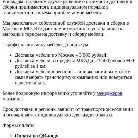
В каждом отдельном случае решение о стоимости доставки и
сборки принимается в индивидуальном порядке в
зависимости от объёма приобретаемой мебели.
Мы располагаем собственной службой доставки и сборки в
Москве и МО. Это дает нам возможность устанавливать
выгодные тарифы на доставку и сборку мебели.
Тарифы на доставку мебели до подъезда:
Доставка мебели по Москве – 3 900 рублей;
Доставка мебели за пределы МКАДа – 3 500 рублей +60
рублей за 1 км;
Доставка мебели в регионы – при желании вы можете
сами выбрать транспортную компанию или довериться
нашему опыту.
Более подробную информацию уточняйте у
менеджеров
магазина.
Срок доставки в регионы зависит от транспортной компании
и оговаривается индивидуально для каждого заказа.
Формы оплаты
Оплата по QR-коду