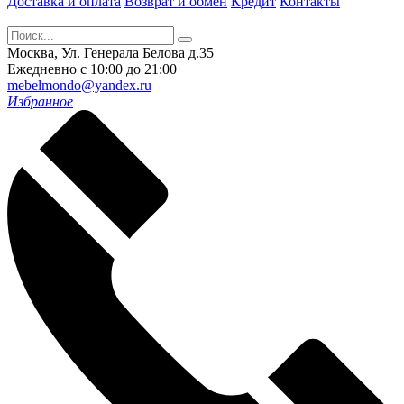
Доставка и оплата
Возврат и обмен
Кредит
Контакты
Москва, Ул. Генерала Белова д.35
Ежедневно с 10:00 до 21:00
mebelmondo@yandex.ru
Избранное