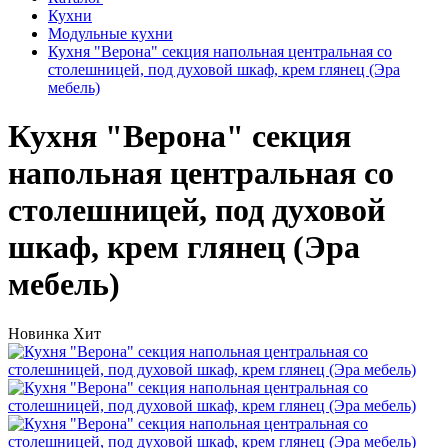
Кухни
Модульные кухни
Кухня "Верона" секция напольная центральная со
столешницей, под духовой шкаф, крем глянец (Эра
мебель)
Кухня "Верона" секция
напольная центральная со
столешницей, под духовой
шкаф, крем глянец (Эра
мебель)
Новинка
Хит