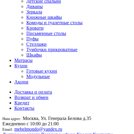
Детские спальни
Диваны
Зеркала
Книжные шкафы
Комоды и туалетные столы
Кровати
Письменные столы
Пуфы
Стеллажи
Тумбочки прикроватные
Шкафы
Матрасы
Кухни
Готовые кухни
Модульные
Акции
Доставка и оплата
Возврат и обмен
Кредит
Контакты
Москва, Ул. Генерала Белова д.35
Наш адрес:
Ежедневно с 10:00 до 21:00
mebelmondo@yandex.ru
Email: