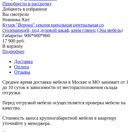
Приобрести в рассрочку
Добавить в избранное
Вы смотрели
Новинка
Хит
Кухня "Верона" секция напольная центральная со
столешницей, под духовой шкаф, крем глянец (Эра мебель)
Габариты: 900*600*860
17 900 руб.
В корзину
Подробнее
Доставка
Оплата
Отзывы
Среднее время доставки мебели в Москве и МО занимает от 1
до 10 суток в зависимости от месторасположения склада
отгрузки.
Перед отгрузкой мебели осуществляется проверка мебели на
качество.
Стоимость заноса крупногабаритной мебели в квартиру
уточняйте у менеджера.