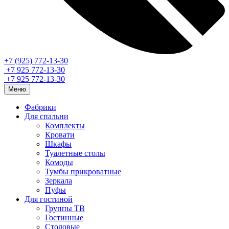
+7 (925) 772-13-30
+7 925 772-13-30
+7 925 772-13-30
Меню
Фабрики
Для спальни
Комплекты
Кровати
Шкафы
Туалетные столы
Комоды
Тумбы прикроватные
Зеркала
Пуфы
Для гостиной
Группы ТВ
Гостинные
Столовые