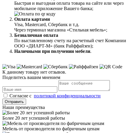
Быстрая и выгодная оплата товара на сайте или через
мобильное приложение Вашего банка;
Оплата картами
Visa, Mastercard, Сбербанк и т.д.
Через терминал магазина «Стильная мебель»;
Безналичная оплата
По выставленному счету на расчетный счет Компании
ООО «ДИАРТ-М» (банк Райффайзен);
Наличными при получении мебели
.
К данному товару нет отзывов.
Поделитесь вашим мнением
Cогласие с
политикой конфиденциальности
Отправить
Наши преимущества
Более 20 лет успешной работы
Мебель от производителя по фабричным ценам