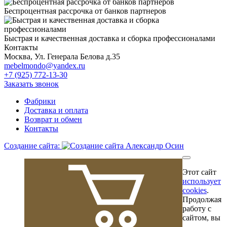
Беспроцентная рассрочка от банков партнеров
Быстрая и качественная доставка и сборка профессионалами
Контакты
Москва, Ул. Генерала Белова д.35
mebelmondo@yandex.ru
+7 (925) 772-13-30
Заказать звонок
Фабрики
Доставка и оплата
Возврат и обмен
Контакты
Создание сайта:
Этот сайт
использует
cookies
.
Продолжая
работу с
сайтом, вы