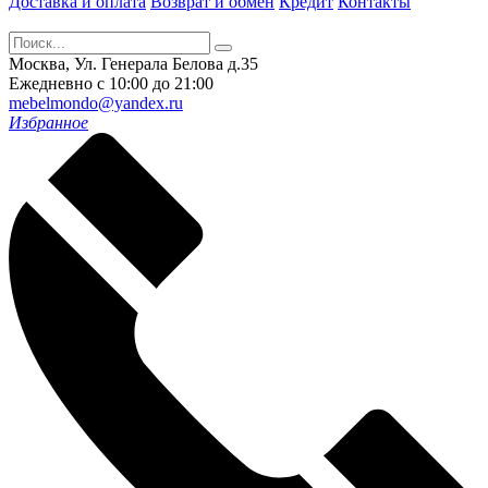
Доставка и оплата
Возврат и обмен
Кредит
Контакты
Москва, Ул. Генерала Белова д.35
Ежедневно с 10:00 до 21:00
mebelmondo@yandex.ru
Избранное