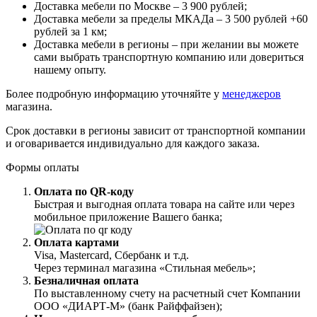
Доставка мебели по Москве – 3 900 рублей;
Доставка мебели за пределы МКАДа – 3 500 рублей +60
рублей за 1 км;
Доставка мебели в регионы – при желании вы можете
сами выбрать транспортную компанию или довериться
нашему опыту.
Более подробную информацию уточняйте у
менеджеров
магазина.
Срок доставки в регионы зависит от транспортной компании
и оговаривается индивидуально для каждого заказа.
Формы оплаты
Оплата по QR-коду
Быстрая и выгодная оплата товара на сайте или через
мобильное приложение Вашего банка;
Оплата картами
Visa, Mastercard, Сбербанк и т.д.
Через терминал магазина «Стильная мебель»;
Безналичная оплата
По выставленному счету на расчетный счет Компании
ООО «ДИАРТ-М» (банк Райффайзен);