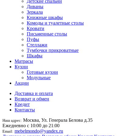
Детские спальни
Диваны
Зеркала
Книжные шкафы
Комоды и туалетные столы
Кровати
Письменные столы
Пуфы
Стеллажи
Тумбочки прикроватные
Шкафы
Матрасы
Кухни
Готовые кухни
Модульные
Акции
Доставка и оплата
Возврат и обмен
Кредит
Контакты
Москва, Ул. Генерала Белова д.35
Наш адрес:
Ежедневно с 10:00 до 21:00
mebelmondo@yandex.ru
Email: