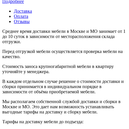
Подробнее
Доставка
Оплата
Отзывы
Среднее время доставки мебели в Москве и МО занимает от 1
до 10 суток в зависимости от месторасположения склада
отгрузки.
Перед отгрузкой мебели осуществляется проверка мебели на
качество.
Стоимость заноса крупногабаритной мебели в квартиру
уточняйте у менеджера.
В каждом отдельном случае решение о стоимости доставки и
сборки принимается в индивидуальном порядке в
зависимости от объёма приобретаемой мебели.
Мы располагаем собственной службой доставки и сборки в
Москве и МО. Это дает нам возможность устанавливать
выгодные тарифы на доставку и сборку мебели.
Тарифы на доставку мебели до подъезда: