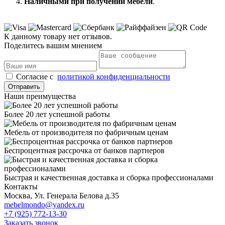
Наличными при получении мебели
.
К данному товару нет отзывов.
Поделитесь вашим мнением
Cогласие с
политикой конфиденциальности
Отправить
Наши преимущества
Более 20 лет успешной работы
Мебель от производителя по фабричным ценам
Беспроцентная рассрочка от банков партнеров
Быстрая и качественная доставка и сборка профессионалами
Контакты
Москва, Ул. Генерала Белова д.35
mebelmondo@yandex.ru
+7 (925) 772-13-30
Заказать звонок