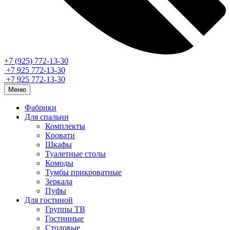
+7 (925) 772-13-30
+7 925 772-13-30
+7 925 772-13-30
Меню
Фабрики
Для спальни
Комплекты
Кровати
Шкафы
Туалетные столы
Комоды
Тумбы прикроватные
Зеркала
Пуфы
Для гостиной
Группы ТВ
Гостинные
Столовые