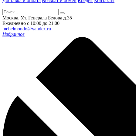
Доставка и оплата
Возврат и обмен
Кредит
Контакты
Москва, Ул. Генерала Белова д.35
Ежедневно с 10:00 до 21:00
mebelmondo@yandex.ru
Избранное