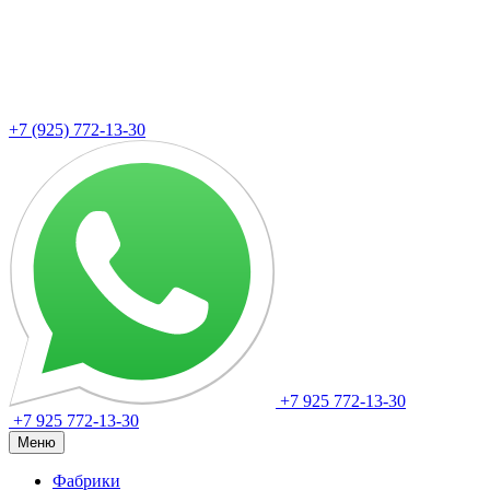
+7 (925) 772-13-30
+7 925 772-13-30
+7 925 772-13-30
Меню
Фабрики