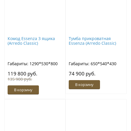
Комод Essenza 3 ящика
Тумба прикроватная
(Arredo Classic)
Essenza (Arredo Classic)
Габариты: 1290*530*800
Габариты: 650*540*430
119 800 руб.
74 900 руб.
135 900 руб.
В корзину
В корзину