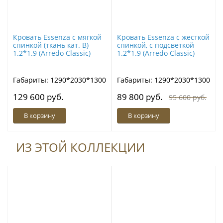
Кровать Essenza с мягкой
Кровать Essenza с жесткой
спинкой (ткань кат. В)
спинкой, с подсветкой
1.2*1.9 (Arredo Classic)
1.2*1.9 (Arredo Classic)
Габариты: 1290*2030*1300
Габариты: 1290*2030*1300
129 600 руб.
89 800 руб.
95 600 руб.
В корзину
В корзину
ИЗ ЭТОЙ КОЛЛЕКЦИИ