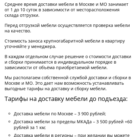
Среднее время доставки мебели в Москве и МО занимает
от 1 до 10 суток в зависимости от месторасположения
склада отгрузки.
Перед отгрузкой мебели осуществляется проверка мебели
на качество.
Стоимость заноса крупногабаритной мебели в квартиру
уточняйте у менеджера.
В каждом отдельном случае решение о стоимости доставки
и сборки принимается в индивидуальном порядке в
зависимости от объёма приобретаемой мебели.
Мы располагаем собственной службой доставки и сборки в
Москве и МО. Это дает нам возможность устанавливать
выгодные тарифы на доставку и сборку мебели.
Тарифы на доставку мебели до подъезда:
Доставка мебели по Москве – 3 900 рублей;
Доставка мебели за пределы МКАДа – 3 500 рублей +60
рублей за 1 км;
Доставка мебели в регионы – при желании вы можете