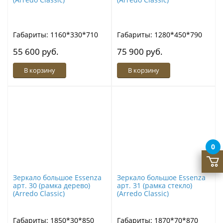
Габариты: 1160*330*710
Габариты: 1280*450*790
55 600 руб.
75 900 руб.
В корзину
В корзину
0
Зеркало большое Essenza
Зеркало большое Essenza
арт. 30 (рамка дерево)
арт. 31 (рамка стекло)
(Arredo Classic)
(Arredo Classic)
Габариты: 1850*30*850
Габариты: 1870*70*870