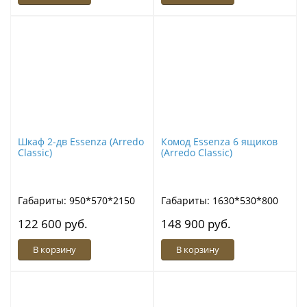
Шкаф 2-дв Essenza (Arredo
Комод Essenza 6 ящиков
Classic)
(Arredo Classic)
Габариты: 950*570*2150
Габариты: 1630*530*800
122 600 руб.
148 900 руб.
В корзину
В корзину