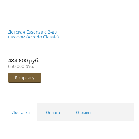
Детская Essenza с 2-дв
шкафом (Arredo Classic)
484 600 руб.
650 000 руб.
В корзину
Доставка
Оплата
Отзывы