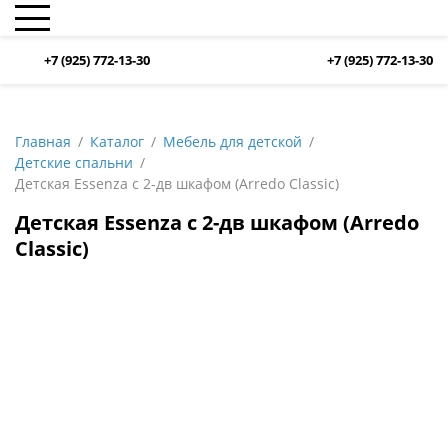
+7 (925) 772-13-30
+7 (925) 772-13-30
Главная
Каталог
Мебель для детской
Детские спальни
Детская Essenza с 2-дв шкафом (Arredo Classic)
Детская Essenza с 2-дв шкафом (Arredo
Classic)