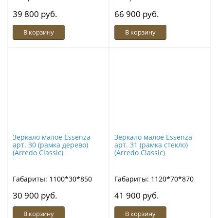
39 800 руб.
66 900 руб.
В корзину
В корзину
Зеркало малое Essenza
Зеркало малое Essenza
арт. 30 (рамка дерево)
арт. 31 (рамка стекло)
(Arredo Classic)
(Arredo Classic)
Габариты: 1100*30*850
Габариты: 1120*70*870
30 900 руб.
41 900 руб.
В корзину
В корзину