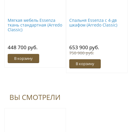
Мягкая мебель Essenza
Спальня Essenza с 4-дв
ткань стандартная (Arredo
шкафом (Arredo Classic)
Classic)
448 700 руб.
653 900 руб.
750 900 руб.
В корзину
В корзину
ВЫ СМОТРЕЛИ