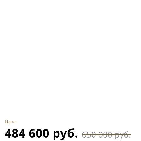
Цена
484 600 руб.
650 000 руб.