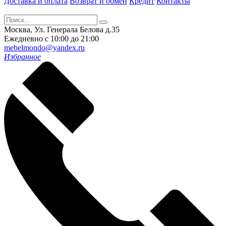
Доставка и оплата
Возврат и обмен
Кредит
Контакты
Москва, Ул. Генерала Белова д.35
Ежедневно с 10:00 до 21:00
mebelmondo@yandex.ru
Избранное