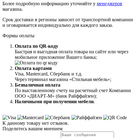
Более подробную информацию уточняйте у
менеджеров
магазина.
Срок доставки в регионы зависит от транспортной компании
и оговаривается индивидуально для каждого заказа.
Формы оплаты
Оплата по QR-коду
Быстрая и выгодная оплата товара на сайте или через
мобильное приложение Вашего банка;
Оплата картами
Visa, Mastercard, Сбербанк и т.д.
Через терминал магазина «Стильная мебель»;
Безналичная оплата
По выставленному счету на расчетный счет Компании
ООО «ДИАРТ-М» (банк Райффайзен);
Наличными при получении мебели
.
К данному товару нет отзывов.
Поделитесь вашим мнением