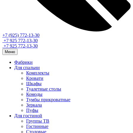
+7 (925) 772-13-30
+7 925 772-13-30
+7 925 772-13-30
Меню
Фабрики
Для спальни
Комплекты
Кровати
Шкафы
Туалетные столы
Комоды
Тумбы прикроватные
Зеркала
Пуфы
Для гостиной
Группы ТВ
Гостинные
Столовые