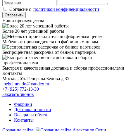
Cогласие с
политикой конфиденциальности
Отправить
Наши преимущества
Более 20 лет успешной работы
Мебель от производителя по фабричным ценам
Беспроцентная рассрочка от банков партнеров
Быстрая и качественная доставка и сборка профессионалами
Контакты
Москва, Ул. Генерала Белова д.35
mebelmondo@yandex.ru
+7 (925) 772-13-30
Заказать звонок
Фабрики
Доставка и оплата
Возврат и обмен
Контакты
Создание сайта: