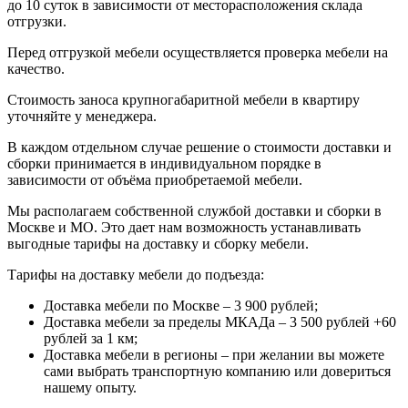
до 10 суток в зависимости от месторасположения склада
отгрузки.
Перед отгрузкой мебели осуществляется проверка мебели на
качество.
Стоимость заноса крупногабаритной мебели в квартиру
уточняйте у менеджера.
В каждом отдельном случае решение о стоимости доставки и
сборки принимается в индивидуальном порядке в
зависимости от объёма приобретаемой мебели.
Мы располагаем собственной службой доставки и сборки в
Москве и МО. Это дает нам возможность устанавливать
выгодные тарифы на доставку и сборку мебели.
Тарифы на доставку мебели до подъезда:
Доставка мебели по Москве – 3 900 рублей;
Доставка мебели за пределы МКАДа – 3 500 рублей +60
рублей за 1 км;
Доставка мебели в регионы – при желании вы можете
сами выбрать транспортную компанию или довериться
нашему опыту.