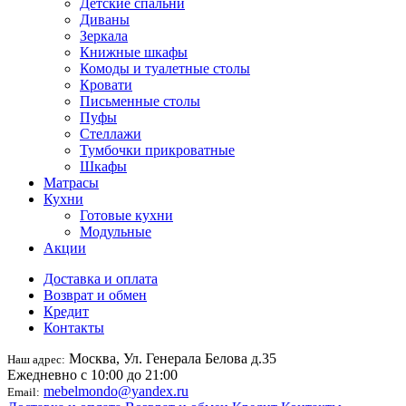
Детские спальни
Диваны
Зеркала
Книжные шкафы
Комоды и туалетные столы
Кровати
Письменные столы
Пуфы
Стеллажи
Тумбочки прикроватные
Шкафы
Матрасы
Кухни
Готовые кухни
Модульные
Акции
Доставка и оплата
Возврат и обмен
Кредит
Контакты
Москва, Ул. Генерала Белова д.35
Наш адрес:
Ежедневно с 10:00 до 21:00
mebelmondo@yandex.ru
Email: