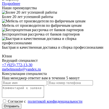
Подробнее
Наши преимущества
Более 20 лет успешной работы
Мебель от производителя по фабричным ценам
Беспроцентная рассрочка от банков партнеров
Быстрая и качественная доставка и сборка профессионалами
Юлия
Ведущий специалист
+7 (925) 772-13-30
mebelmondo@yandex.ru
Консультация специалиста
Наш менеджер ответит вам в течении 5 минут
Cогласие с
политикой конфиденциальности
Отправить