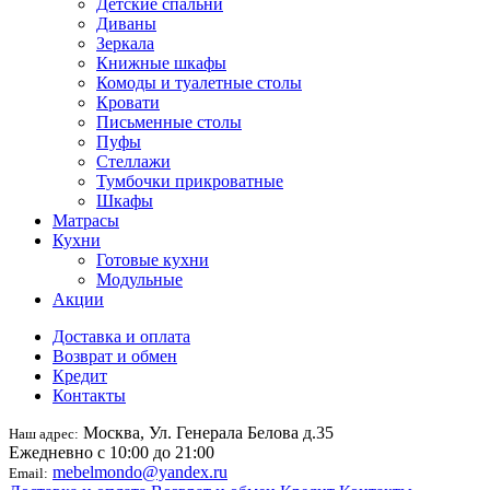
Детские спальни
Диваны
Зеркала
Книжные шкафы
Комоды и туалетные столы
Кровати
Письменные столы
Пуфы
Стеллажи
Тумбочки прикроватные
Шкафы
Матрасы
Кухни
Готовые кухни
Модульные
Акции
Доставка и оплата
Возврат и обмен
Кредит
Контакты
Москва, Ул. Генерала Белова д.35
Наш адрес:
Ежедневно с 10:00 до 21:00
mebelmondo@yandex.ru
Email: