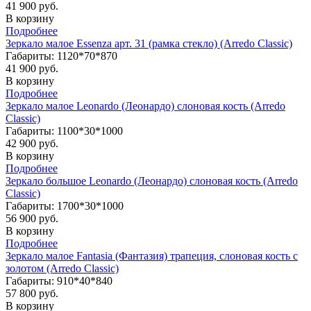
41 900 руб.
В корзину
Подробнее
Зеркало малое Essenza арт. 31 (рамка стекло) (Arredo Classic)
Габариты: 1120*70*870
41 900 руб.
В корзину
Подробнее
Зеркало малое Leonardo (Леонардо) слоновая кость (Arredo
Classic)
Габариты: 1100*30*1000
42 900 руб.
В корзину
Подробнее
Зеркало большое Leonardo (Леонардо) слоновая кость (Arredo
Classic)
Габариты: 1700*30*1000
56 900 руб.
В корзину
Подробнее
Зеркало малое Fantasia (Фантазия) трапеция, слоновая кость с
золотом (Arredo Classic)
Габариты: 910*40*840
57 800 руб.
В корзину