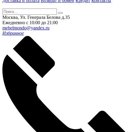
Доставка и оплата
Возврат и обмен
Кредит
Контакты
Москва, Ул. Генерала Белова д.35
Ежедневно с 10:00 до 21:00
mebelmondo@yandex.ru
Избранное