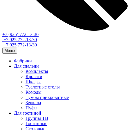
+7 (925) 772-13-30
+7 925 772-13-30
+7 925 772-13-30
Меню
Фабрики
Для спальни
Комплекты
Кровати
Шкафы
Туалетные столы
Комоды
Тумбы прикроватные
Зеркала
Пуфы
Для гостиной
Группы ТВ
Гостинные
Столовые