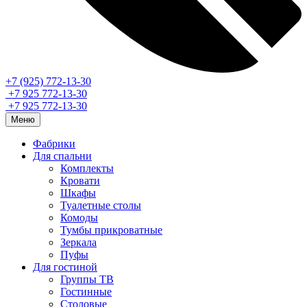
+7 (925) 772-13-30
+7 925 772-13-30
+7 925 772-13-30
Меню
Фабрики
Для спальни
Комплекты
Кровати
Шкафы
Туалетные столы
Комоды
Тумбы прикроватные
Зеркала
Пуфы
Для гостиной
Группы ТВ
Гостинные
Столовые