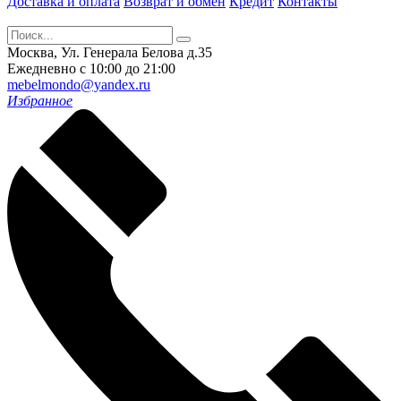
Доставка и оплата
Возврат и обмен
Кредит
Контакты
Москва, Ул. Генерала Белова д.35
Ежедневно с 10:00 до 21:00
mebelmondo@yandex.ru
Избранное