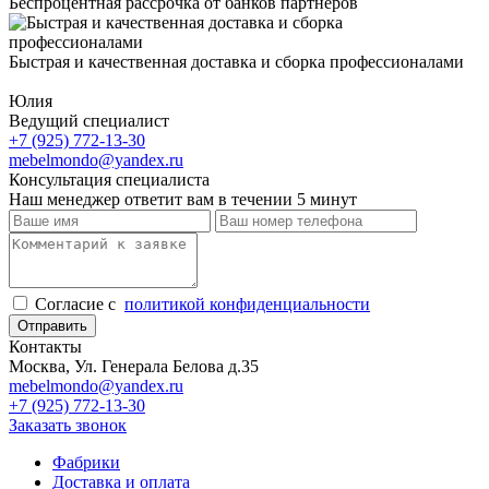
Беспроцентная рассрочка от банков партнеров
Быстрая и качественная доставка и сборка профессионалами
Юлия
Ведущий специалист
+7 (925) 772-13-30
mebelmondo@yandex.ru
Консультация специалиста
Наш менеджер ответит вам в течении 5 минут
Cогласие с
политикой конфиденциальности
Отправить
Контакты
Москва, Ул. Генерала Белова д.35
mebelmondo@yandex.ru
+7 (925) 772-13-30
Заказать звонок
Фабрики
Доставка и оплата