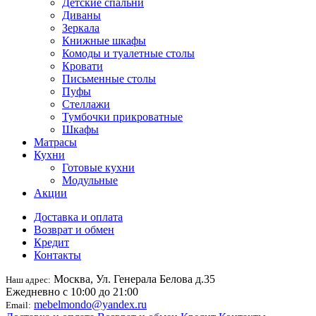
Детские спальни
Диваны
Зеркала
Книжные шкафы
Комоды и туалетные столы
Кровати
Письменные столы
Пуфы
Стеллажи
Тумбочки прикроватные
Шкафы
Матрасы
Кухни
Готовые кухни
Модульные
Акции
Доставка и оплата
Возврат и обмен
Кредит
Контакты
Москва, Ул. Генерала Белова д.35
Наш адрес:
Ежедневно с 10:00 до 21:00
mebelmondo@yandex.ru
Email: