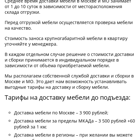
Среднее время доставки мебели в Москве и МО занимает
от 1 до 10 суток в зависимости от месторасположения
склада отгрузки.
Перед отгрузкой мебели осуществляется проверка мебели
на качество.
Стоимость заноса крупногабаритной мебели в квартиру
уточняйте у менеджера.
В каждом отдельном случае решение о стоимости доставки
и сборки принимается в индивидуальном порядке в
зависимости от объёма приобретаемой мебели.
Мы располагаем собственной службой доставки и сборки в
Москве и МО. Это дает нам возможность устанавливать
выгодные тарифы на доставку и сборку мебели.
Тарифы на доставку мебели до подъезда:
Доставка мебели по Москве – 3 900 рублей;
Доставка мебели за пределы МКАДа – 3 500 рублей +60
рублей за 1 км;
Доставка мебели в регионы – при желании вы можете