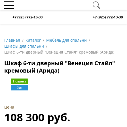
+7 (925) 772-13-30
+7 (925) 772-13-30
Главная
Каталог
Мебель для спальни
Шкафы для спальни
Шкаф 6-ти дверный "Венеция Стайл" кремовый (Арида)
Шкаф 6-ти дверный "Венеция Стайл"
кремовый (Арида)
Новинка
Хит
Цена
108 300 руб.