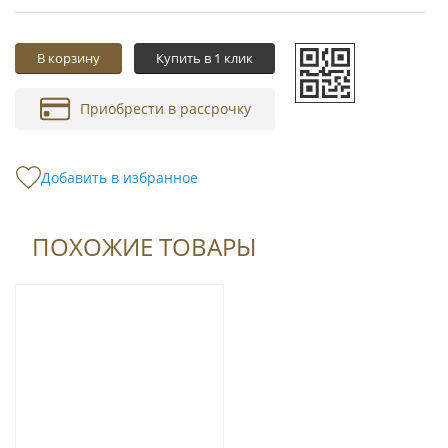
В корзину
Купить в 1 клик
Приобрести в рассрочку
Добавить в избранное
ПОХОЖИЕ ТОВАРЫ