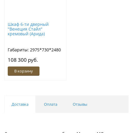
Шкаф 6-ти дверный
"Венеция Стайл"
кремовый (Арида)
Габариты: 2975*730*2480
108 300 руб.
В корзину
Доставка
Оплата
Отзывы