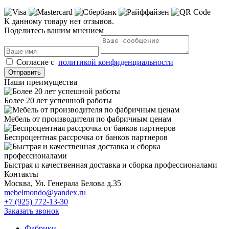
К данному товару нет отзывов.
Поделитесь вашим мнением
Cогласие с
политикой конфиденциальности
Отправить
Наши преимущества
Более 20 лет успешной работы
Мебель от производителя по фабричным ценам
Беспроцентная рассрочка от банков партнеров
Быстрая и качественная доставка и сборка профессионалами
Контакты
Москва, Ул. Генерала Белова д.35
mebelmondo@yandex.ru
+7 (925) 772-13-30
Заказать звонок
Фабрики