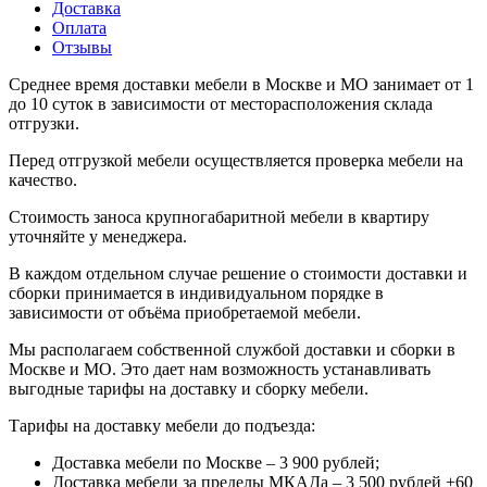
Доставка
Оплата
Отзывы
Среднее время доставки мебели в Москве и МО занимает от 1
до 10 суток в зависимости от месторасположения склада
отгрузки.
Перед отгрузкой мебели осуществляется проверка мебели на
качество.
Стоимость заноса крупногабаритной мебели в квартиру
уточняйте у менеджера.
В каждом отдельном случае решение о стоимости доставки и
сборки принимается в индивидуальном порядке в
зависимости от объёма приобретаемой мебели.
Мы располагаем собственной службой доставки и сборки в
Москве и МО. Это дает нам возможность устанавливать
выгодные тарифы на доставку и сборку мебели.
Тарифы на доставку мебели до подъезда:
Доставка мебели по Москве – 3 900 рублей;
Доставка мебели за пределы МКАДа – 3 500 рублей +60