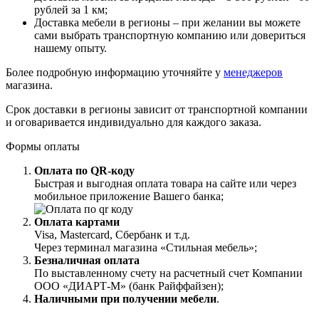
рублей за 1 км;
Доставка мебели в регионы – при желании вы можете
сами выбрать транспортную компанию или довериться
нашему опыту.
Более подробную информацию уточняйте у
менеджеров
магазина.
Срок доставки в регионы зависит от транспортной компании
и оговаривается индивидуально для каждого заказа.
Формы оплаты
Оплата по QR-коду
Быстрая и выгодная оплата товара на сайте или через
мобильное приложение Вашего банка;
Оплата картами
Visa, Mastercard, Сбербанк и т.д.
Через терминал магазина «Стильная мебель»;
Безналичная оплата
По выставленному счету на расчетный счет Компании
ООО «ДИАРТ-М» (банк Райффайзен);
Наличными при получении мебели
.