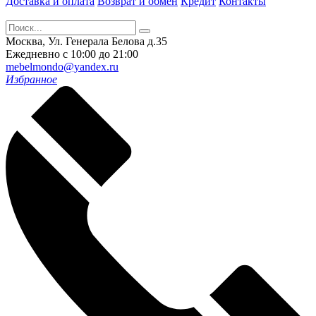
Доставка и оплата
Возврат и обмен
Кредит
Контакты
Москва, Ул. Генерала Белова д.35
Ежедневно с 10:00 до 21:00
mebelmondo@yandex.ru
Избранное