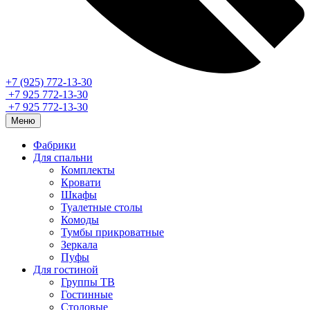
+7 (925) 772-13-30
+7 925 772-13-30
+7 925 772-13-30
Меню
Фабрики
Для спальни
Комплекты
Кровати
Шкафы
Туалетные столы
Комоды
Тумбы прикроватные
Зеркала
Пуфы
Для гостиной
Группы ТВ
Гостинные
Столовые