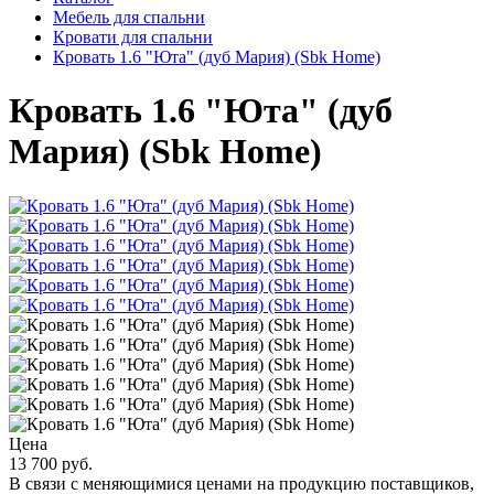
Мебель для спальни
Кровати для спальни
Кровать 1.6 "Юта" (дуб Мария) (Sbk Home)
Кровать 1.6 "Юта" (дуб
Мария) (Sbk Home)
Цена
13 700 руб.
В связи с меняющимися ценами на продукцию поставщиков,